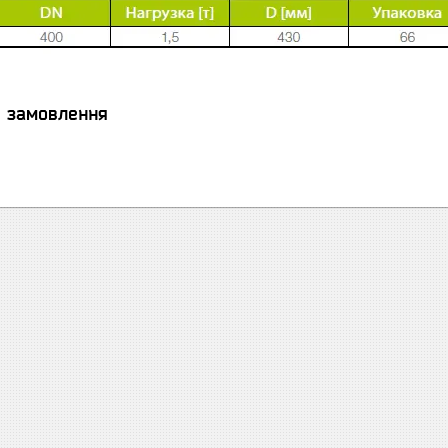
я замовлення