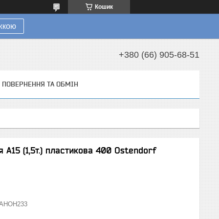
Кошик
ижкою
+380 (66) 905-68-51
ПОВЕРНЕННЯ ТА ОБМІН
А15 (1,5т.) пластикова 400 Ostendorf
АНОН233