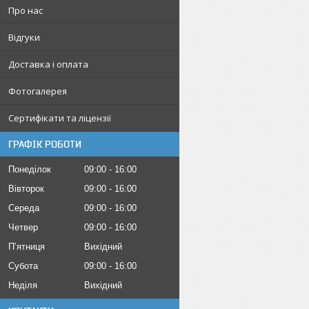
Про нас
Відгуки
Доставка і оплата
Фотогалерея
Сертифікати та ліцензії
ГРАФІК РОБОТИ
Понеділок
09:00
16:00
Вівторок
09:00
16:00
Середа
09:00
16:00
Четвер
09:00
16:00
Пʼятниця
Вихідний
Субота
09:00
16:00
Неділя
Вихідний