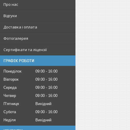
Про нас
Відгуки
Доставка і оплата
Фотогалерея
Сертифікати та ліцензії
ГРАФІК РОБОТИ
Понеділок
09:00
16:00
Вівторок
09:00
16:00
Середа
09:00
16:00
Четвер
09:00
16:00
Пʼятниця
Вихідний
Субота
09:00
16:00
Неділя
Вихідний