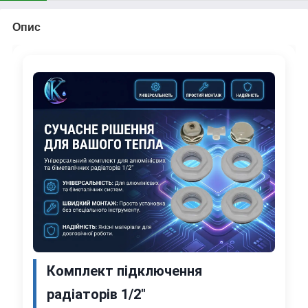
Опис
Комплект підключення
радіаторів 1/2"