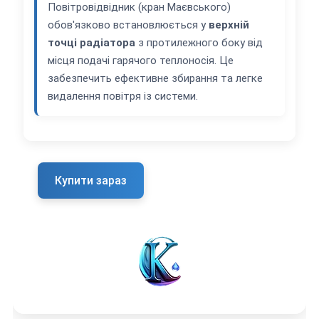
Повітровідвідник (кран Маєвського)
обов'язково встановлюється у
верхній
точці радіатора
з протилежного боку від
місця подачі гарячого теплоносія. Це
забезпечить ефективне збирання та легке
видалення повітря із системи.
Купити зараз