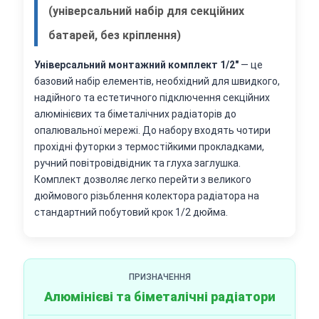
(універсальний набір для секційних
батарей, без кріплення)
Універсальний монтажний комплект 1/2"
— це
базовий набір елементів, необхідний для швидкого,
надійного та естетичного підключення секційних
алюмінієвих та біметалічних радіаторів до
опалювальної мережі. До набору входять чотири
прохідні футорки з термостійкими прокладками,
ручний повітровідвідник та глуха заглушка.
Комплект дозволяє легко перейти з великого
дюймового різьблення колектора радіатора на
стандартний побутовий крок 1/2 дюйма.
ПРИЗНАЧЕННЯ
Алюмінієві та біметалічні радіатори