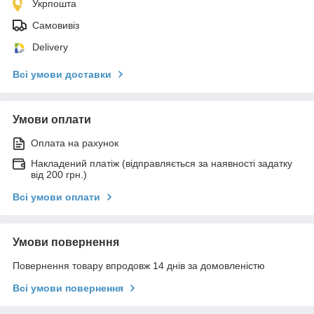
Укрпошта
Самовивіз
Delivery
Всі умови доставки
Умови оплати
Оплата на рахунок
Накладений платіж (відправляється за наявності задатку
від 200 грн.)
Всі умови оплати
Умови повернення
Повернення товару впродовж 14 днів за домовленістю
Всі умови повернення