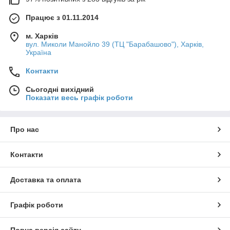
Працює з 01.11.2014
м. Харків
вул. Миколи Манойло 39 (ТЦ "Барабашово"), Харків,
Україна
Контакти
Сьогодні вихідний
Показати весь графік роботи
Про нас
Контакти
Доставка та оплата
Графік роботи
Повна версія сайту