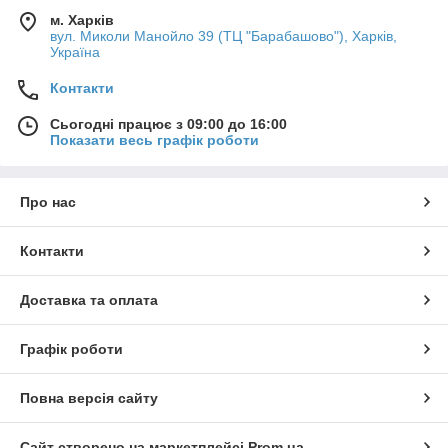
м. Харків
вул. Миколи Манойло 39 (ТЦ "Барабашово"), Харків,
Україна
Контакти
Сьогодні працює з 09:00 до 16:00
Показати весь графік роботи
Про нас
Контакти
Доставка та оплата
Графік роботи
Повна версія сайту
Сайт створено на маркетплейсі
Prom.ua