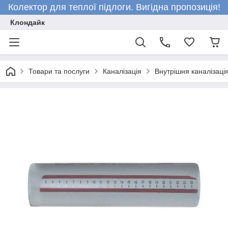
Колектор для теплої підлоги. Вигідна пропозиція!
Клондайк
Товари та послуги
Каналізація
Внутрішня каналізаці