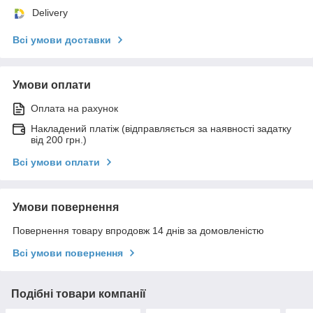
Delivery
Всі умови доставки
Умови оплати
Оплата на рахунок
Накладений платіж (відправляється за наявності задатку
від 200 грн.)
Всі умови оплати
Умови повернення
Повернення товару впродовж 14 днів за домовленістю
Всі умови повернення
Подібні товари компанії