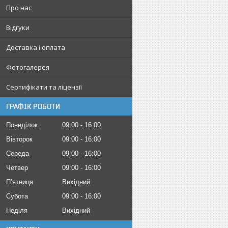
Про нас
Відгуки
Доставка і оплата
Фотогалерея
Сертифікати та ліцензії
ГРАФІК РОБОТИ
Понеділок
09:00
16:00
Вівторок
09:00
16:00
Середа
09:00
16:00
Четвер
09:00
16:00
Пʼятниця
Вихідний
Субота
09:00
16:00
Неділя
Вихідний