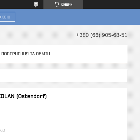
Кошик
ижкою
+380 (66) 905-68-51
ПОВЕРНЕННЯ ТА ОБМІН
KOLAN (Ostendorf)
63