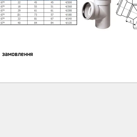
я замовлення