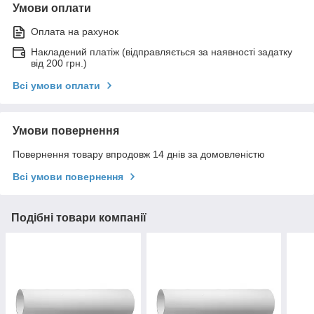
Умови оплати
Оплата на рахунок
Накладений платіж (відправляється за наявності задатку
від 200 грн.)
Всі умови оплати
Умови повернення
Повернення товару впродовж 14 днів за домовленістю
Всі умови повернення
Подібні товари компанії