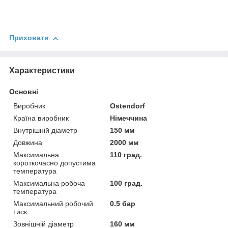
Приховати
Характеристики
Основні
Виробник
Ostendorf
Країна виробник
Німеччина
Внутрішній діаметр
150 мм
Довжина
2000 мм
Максимальна
110 град.
короткочасно допустима
температура
Максимальна робоча
100 град.
температура
Максимальний робочий
0.5 бар
тиск
Зовнішній діаметр
160 мм