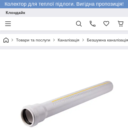
Колектор для теплої підлоги. Вигідна пропозиція!
Клондайк
Товари та послуги
Каналізація
Безшумна каналізаці