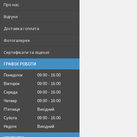
Про нас
Відгуки
Доставка і оплата
Фотогалерея
Сертифікати та ліцензії
ГРАФІК РОБОТИ
Понеділок
09:00
16:00
Вівторок
09:00
16:00
Середа
09:00
16:00
Четвер
09:00
16:00
Пʼятниця
Вихідний
Субота
09:00
16:00
Неділя
Вихідний