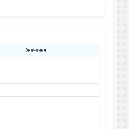
Значення