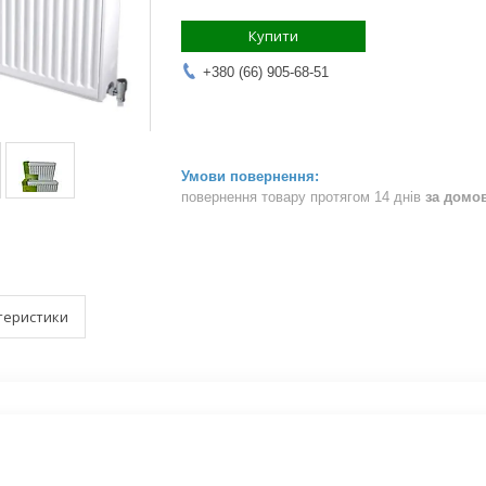
Купити
+380 (66) 905-68-51
повернення товару протягом 14 днів
за домо
теристики