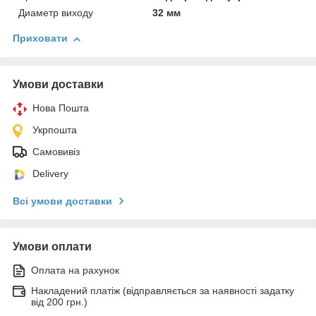
Диаметр виходу
32 мм
Приховати
Умови доставки
Нова Пошта
Укрпошта
Самовивіз
Delivery
Всі умови доставки
Умови оплати
Оплата на рахунок
Накладений платіж (відправляється за наявності задатку
від 200 грн.)