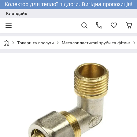
Колектор для теплої підлоги. Вигідна пропозиція!
Клондайк
Товари та послуги
Металопластикові труби та фітинг