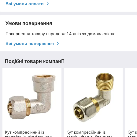
Всі умови оплати
Умови повернення
Повернення товару впродовж 14 днів за домовленістю
Всі умови повернення
Подібні товари компанії
Кут компресійний із
Кут компресійний із
Кут 