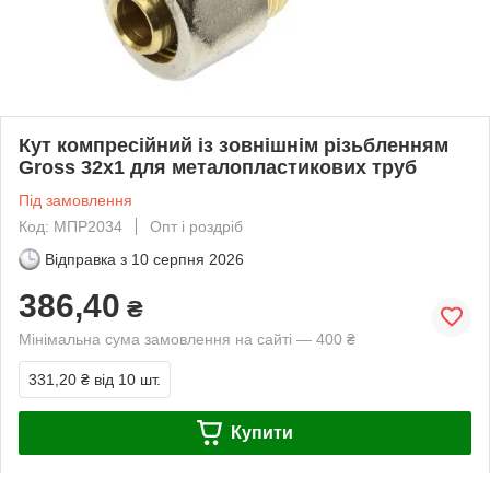
Кут компресійний із зовнішнім різьбленням
Gross 32х1 для металопластикових труб
Під замовлення
Код: МПР2034
Опт і роздріб
Відправка з
10 серпня 2026
386,40
₴
Мінімальна сума замовлення на сайті — 400 ₴
331,20 ₴
від 10 шт.
Купити