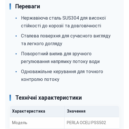
Переваги
Нержавіюча сталь SUS304 для високої
стійкості до корозії та довговічності
Сталева поверхня для сучасного вигляду
та легкого догляду
Поворотний вилив для зручного
регулювання напрямку потоку води
Одноважільне керування для точного
контролю потоку
Технічні характеристики
Характеристика
Значення
Модель
PERLA OCELI PSS502