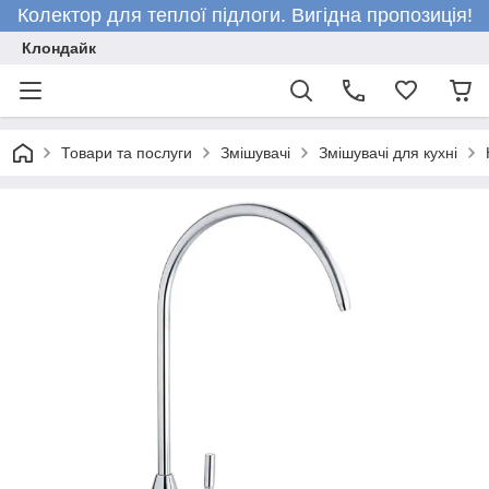
Колектор для теплої підлоги. Вигідна пропозиція!
Клондайк
Товари та послуги
Змішувачі
Змішувачі для кухні