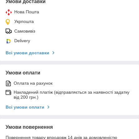
Умови доставки
Нова Пошта
Укрпошта
Самовивіз
Delivery
Всі умови доставки
Умови оплати
Оплата на рахунок
Накладений платіж (відправляється за наявності задатку
від 200 грн.)
Всі умови оплати
Умови повернення
Повернення товару впродовж 14 днів за домовленістю