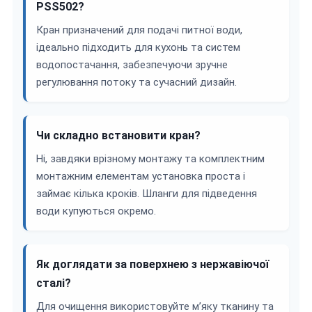
PSS502?
Кран призначений для подачі питної води,
ідеально підходить для кухонь та систем
водопостачання, забезпечуючи зручне
регулювання потоку та сучасний дизайн.
Чи складно встановити кран?
Ні, завдяки врізному монтажу та комплектним
монтажним елементам установка проста і
займає кілька кроків. Шланги для підведення
води купуються окремо.
Як доглядати за поверхнею з нержавіючої
сталі?
Для очищення використовуйте м’яку тканину та