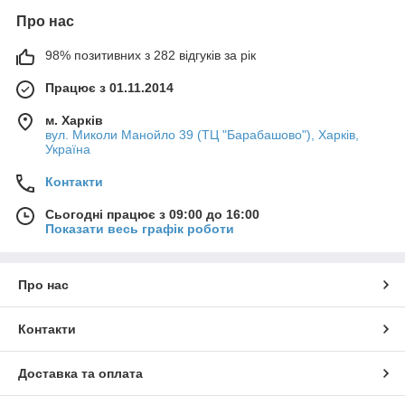
Про нас
98% позитивних з 282 відгуків за рік
Працює з 01.11.2014
м. Харків
вул. Миколи Манойло 39 (ТЦ "Барабашово"), Харків,
Україна
Контакти
Сьогодні працює з 09:00 до 16:00
Показати весь графік роботи
Про нас
Контакти
Доставка та оплата