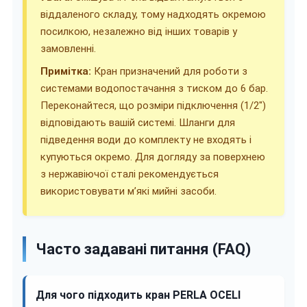
віддаленого складу, тому надходять окремою
посилкою, незалежно від інших товарів у
замовленні.
Примітка:
Кран призначений для роботи з
системами водопостачання з тиском до 6 бар.
Переконайтеся, що розміри підключення (1/2")
відповідають вашій системі. Шланги для
підведення води до комплекту не входять і
купуються окремо. Для догляду за поверхнею
з нержавіючої сталі рекомендується
використовувати м’які мийні засоби.
Часто задавані питання (FAQ)
Для чого підходить кран PERLA OCELI