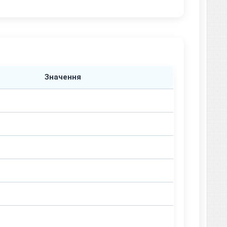
Значення