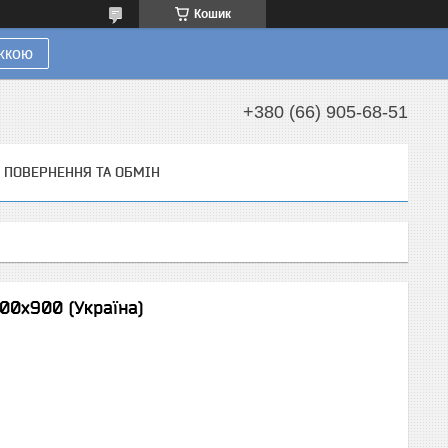
Кошик
ижкою
+380 (66) 905-68-51
ПОВЕРНЕННЯ ТА ОБМІН
00х900 (Україна)