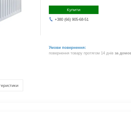
Купити
+380 (66) 905-68-51
повернення товару протягом 14 днів
за домо
теристики