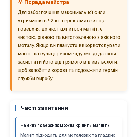
💡 Порада майстра
Для забезпечення максимальної сили
утримання в 92 кг, переконайтеся, що
поверхня, до якої кріпиться магніт, є
чистою, рівною та виготовленою з якісного
металу. Якщо ви плануєте використовувати
магніт на вулиці, рекомендуємо додатково
захистити його від прямого впливу вологи,
щоб запобігти корозії та подовжити термін
служби виробу.
Часті запитання
На яких поверхнях можна кріпити магніт?
Магніт підходить для металевих та гладких