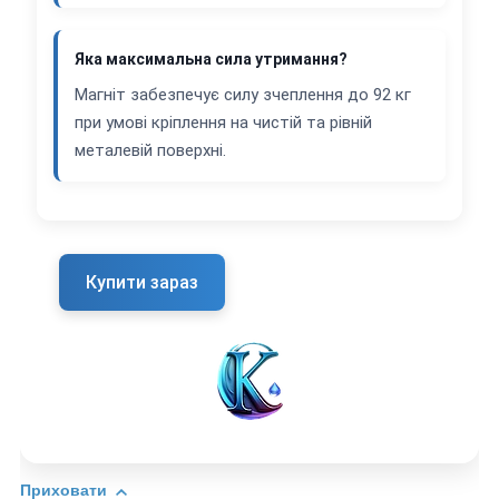
Яка максимальна сила утримання?
Магніт забезпечує силу зчеплення до 92 кг
при умові кріплення на чистій та рівній
металевій поверхні.
Купити зараз
Приховати