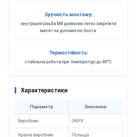
Зручність монтажу:
внутрішня різьба M8 дозволяє легко закріпити
магніт за допомогою болта.
Термостійкість:
стабільна робота при температурі до 80°C.
Характеристики
Параметр
Значення
Виробник
ONYX
Країна виробник
Польща