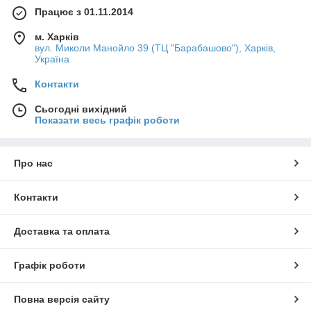
Працює з 01.11.2014
м. Харків
вул. Миколи Манойло 39 (ТЦ "Барабашово"), Харків,
Україна
Контакти
Сьогодні вихідний
Показати весь графік роботи
Про нас
Контакти
Доставка та оплата
Графік роботи
Повна версія сайту