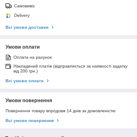
Самовивіз
Delivery
Всі умови доставки
Умови оплати
Оплата на рахунок
Накладений платіж (відправляється за наявності задатку
від 200 грн.)
Всі умови оплати
Умови повернення
Повернення товару впродовж 14 днів за домовленістю
Всі умови повернення