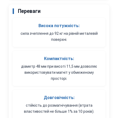
Переваги
Висока потужність:
сила зчеплення до 92 кг на рівній металевій
поверхні.
Компактність:
діаметр 48 мм при висоті 11,5 мм дозволяє
використовувати магніт у обмеженому
просторі.
Довговічність:
стійкість до розмагнічування (втрата
властивостей не більше 1% за 10 років).