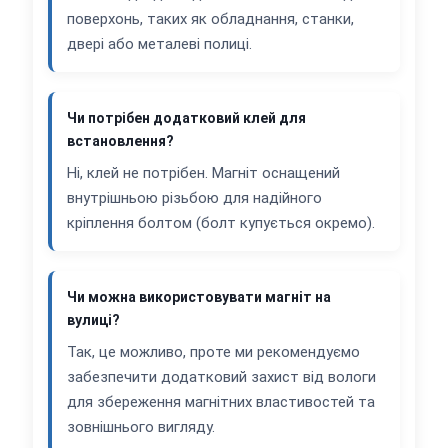
поверхонь, таких як обладнання, станки,
двері або металеві полиці.
Чи потрібен додатковий клей для
встановлення?
Ні, клей не потрібен. Магніт оснащений
внутрішньою різьбою для надійного
кріплення болтом (болт купується окремо).
Чи можна використовувати магніт на
вулиці?
Так, це можливо, проте ми рекомендуємо
забезпечити додатковий захист від вологи
для збереження магнітних властивостей та
зовнішнього вигляду.