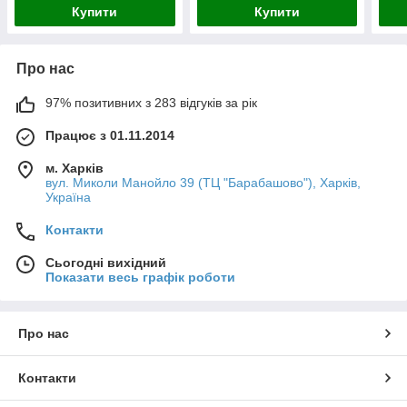
Купити
Купити
Про нас
97% позитивних з 283 відгуків за рік
Працює з 01.11.2014
м. Харків
вул. Миколи Манойло 39 (ТЦ "Барабашово"), Харків,
Україна
Контакти
Сьогодні вихідний
Показати весь графік роботи
Про нас
Контакти