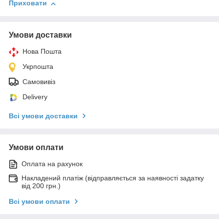
Приховати
Умови доставки
Нова Пошта
Укрпошта
Самовивіз
Delivery
Всі умови доставки
Умови оплати
Оплата на рахунок
Накладений платіж (відправляється за наявності задатку
від 200 грн.)
Всі умови оплати