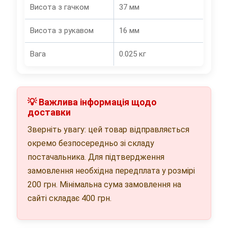
Висота з гачком
37 мм
Висота з рукавом
16 мм
Вага
0.025 кг
💡 Важлива інформація щодо
доставки
Зверніть увагу: цей товар відправляється
окремо безпосередньо зі складу
постачальника. Для підтвердження
замовлення необхідна передплата у розмірі
200 грн. Мінімальна сума замовлення на
сайті складає 400 грн.