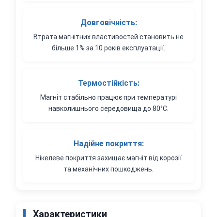
Довговічність:
Втрата магнітних властивостей становить не
більше 1% за 10 років експлуатації.
Термостійкість:
Магніт стабільно працює при температурі
навколишнього середовища до 80°C.
Надійне покриття:
Нікелеве покриття захищає магніт від корозії
та механічних пошкоджень.
Характеристики