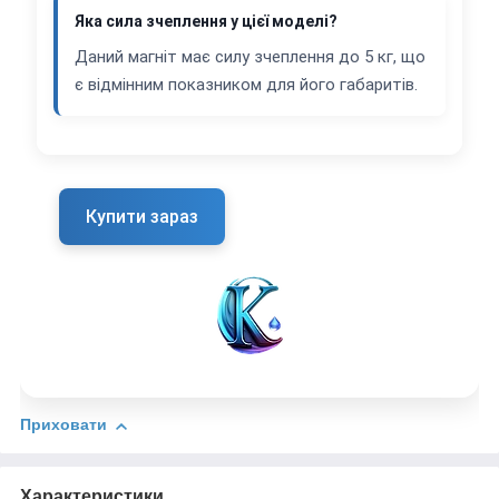
Яка сила зчеплення у цієї моделі?
Даний магніт має силу зчеплення до 5 кг, що
є відмінним показником для його габаритів.
Купити зараз
Приховати
Характеристики