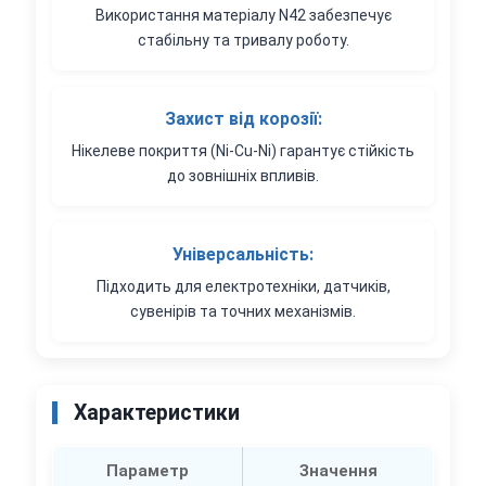
Використання матеріалу N42 забезпечує
стабільну та тривалу роботу.
Захист від корозії:
Нікелеве покриття (Ni-Cu-Ni) гарантує стійкість
до зовнішніх впливів.
Універсальність:
Підходить для електротехніки, датчиків,
сувенірів та точних механізмів.
Характеристики
Параметр
Значення