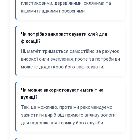
пластиковими, дерев'яними, скляними та
іншими гладкими поверхнями.
Чи потрібно використовувати клей для
фіксації?
Ні, магніт тримається самостійно за рахунок
високої сили зчеплення, проте за потреби ви
можете додатково його зафіксувати.
Чи можна використовувати магніт на
вулиці?
Так, це можливо, проте ми рекомендуємо
захистити виріб від прямого впливу вологи
для подовження терміну його служби.