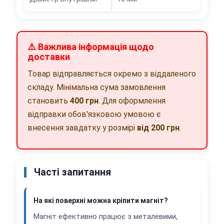
⚠️ Важлива інформація щодо
доставки
Товар відправляється окремо з віддаленого
складу. Мінімальна сума замовлення
становить
400 грн
. Для оформлення
відправки обов'язковою умовою є
внесення завдатку у розмірі
від 200 грн
.
Часті запитання
На які поверхні можна кріпити магніт?
Магніт ефективно працює з металевими,