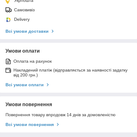
Укрпошта
Самовивіз
Delivery
Всі умови доставки
Умови оплати
Оплата на рахунок
Накладений платіж (відправляється за наявності задатку
від 200 грн.)
Всі умови оплати
Умови повернення
Повернення товару впродовж 14 днів за домовленістю
Всі умови повернення