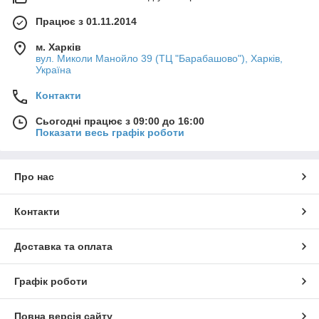
Працює з 01.11.2014
м. Харків
вул. Миколи Манойло 39 (ТЦ "Барабашово"), Харків,
Україна
Контакти
Сьогодні працює з 09:00 до 16:00
Показати весь графік роботи
Про нас
Контакти
Доставка та оплата
Графік роботи
Повна версія сайту