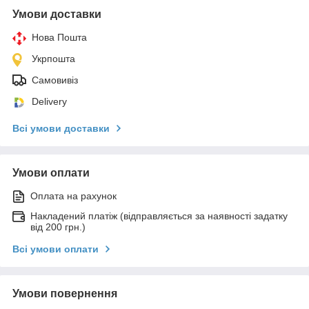
Умови доставки
Нова Пошта
Укрпошта
Самовивіз
Delivery
Всі умови доставки
Умови оплати
Оплата на рахунок
Накладений платіж (відправляється за наявності задатку
від 200 грн.)
Всі умови оплати
Умови повернення