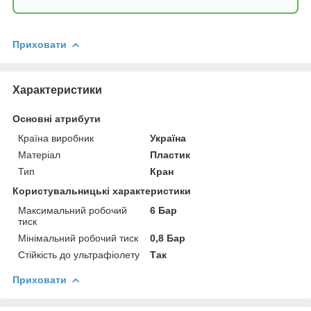
Приховати
Характеристики
Основні атрибути
Країна виробник
Україна
Матеріал
Пластик
Тип
Кран
Користувальницькі характеристики
Максимальний робочий
6 Бар
тиск
Мінімальний робочий тиск
0,8 Бар
Стійкість до ультрафіолету
Так
Приховати