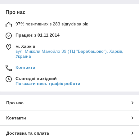
Про нас
97% позитивних з 283 відгуків за рік
Працює з 01.11.2014
м. Харків
вул. Миколи Манойло 39 (ТЦ "Барабашово"), Харків,
Україна
Контакти
Сьогодні вихідний
Показати весь графік роботи
Про нас
Контакти
Доставка та оплата