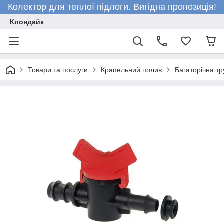
Колектор для теплої підлоги. Вигідна пропозиція!
Клондайк
Товари та послуги
Крапельний полив
Багаторічна тр