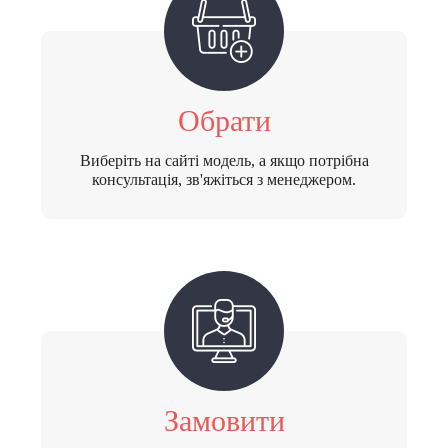
Обрати
Виберіть на сайті модель, а якщо потрібна
консультація, зв'яжіться з менеджером.
Замовити