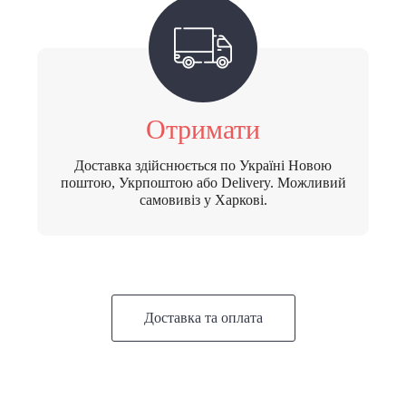
Отримати
Доставка здійснюється по Україні Новою
поштою, Укрпоштою або Delivery. Можливий
самовивіз у Харкові.
Доставка та оплата