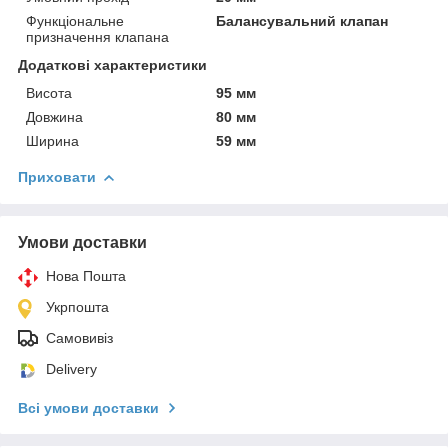
Функціональне
Балансувальний клапан
призначення клапана
Додаткові характеристики
Висота
95 мм
Довжина
80 мм
Ширина
59 мм
Приховати
Умови доставки
Нова Пошта
Укрпошта
Самовивіз
Delivery
Всі умови доставки