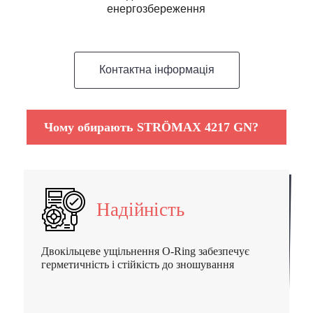
енергозбереження
Контактна інформація
Чому обирають STRÖMAX 4217 GN?
Надійність
Двокільцеве ущільнення O-Ring забезпечує
герметичність і стійкість до зношування