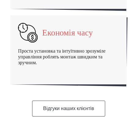
Економія часу
Проста установка та інтуїтивно зрозуміле
управління роблять монтаж швидким та
зручним.
Відгуки наших клієнтів