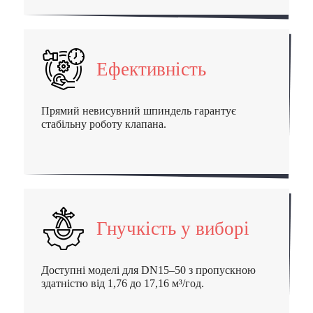
Ефективність
Прямий невисувний шпиндель гарантує
стабільну роботу клапана.
Гнучкість у виборі
Доступні моделі для DN15–50 з пропускною
здатністю від 1,76 до 17,16 м³/год.