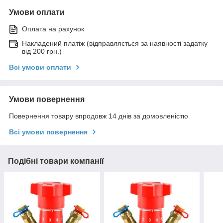
Умови оплати
Оплата на рахунок
Накладений платіж (відправляється за наявності задатку
від 200 грн.)
Всі умови оплати
Умови повернення
Повернення товару впродовж 14 днів за домовленістю
Всі умови повернення
Подібні товари компанії