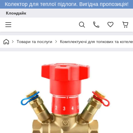
Колектор для теплої підлоги. Вигідна пропозиція!
Клондайк
Товари та послуги
Комплектуючі для топкових та котел