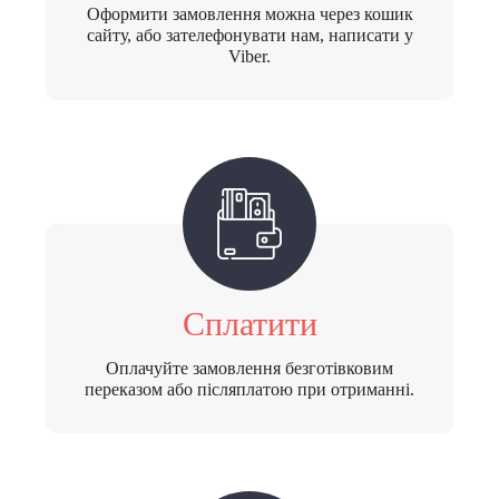
Оформити замовлення можна через кошик
сайту, або зателефонувати нам, написати у
Viber.
Сплатити
Оплачуйте замовлення безготівковим
переказом або післяплатою при отриманні.