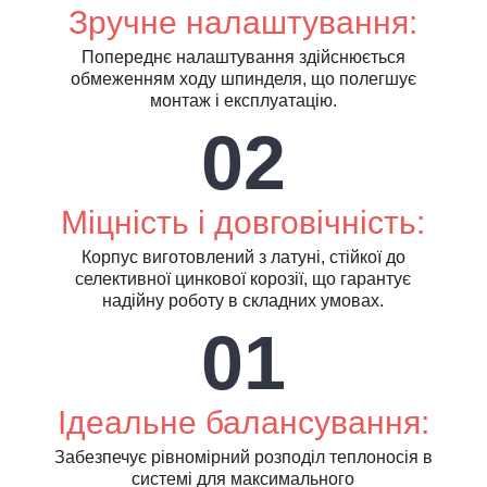
Зручне налаштування:
Попереднє налаштування здійснюється
обмеженням ходу шпинделя, що полегшує
монтаж і експлуатацію.
02
Міцність і довговічність:
Корпус виготовлений з латуні, стійкої до
селективної цинкової корозії, що гарантує
надійну роботу в складних умовах.
01
Ідеальне балансування:
Забезпечує рівномірний розподіл теплоносія в
системі для максимального