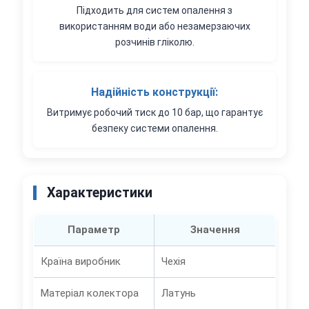
Підходить для систем опалення з
використанням води або незамерзаючих
розчинів гліколю.
Надійність конструкції:
Витримує робочий тиск до 10 бар, що гарантує
безпеку системи опалення.
Характеристики
Параметр
Значення
Країна виробник
Чехія
Матеріал колектора
Латунь