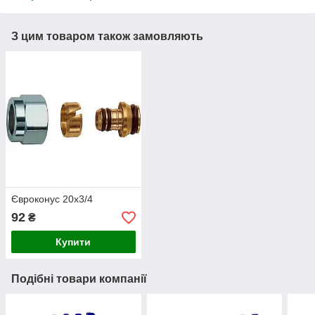
З цим товаром також замовляють
Євроконус 20х3/4
92
₴
Купити
Подібні товари компанії