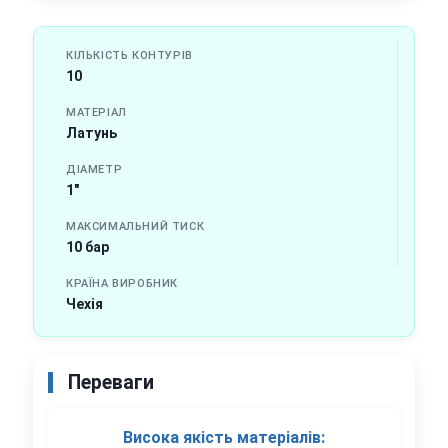
КІЛЬКІСТЬ КОНТУРІВ
10
МАТЕРІАЛ
Латунь
ДІАМЕТР
1"
МАКСИМАЛЬНИЙ ТИСК
10 бар
КРАЇНА ВИРОБНИК
Чехія
Переваги
Висока якість матеріалів: