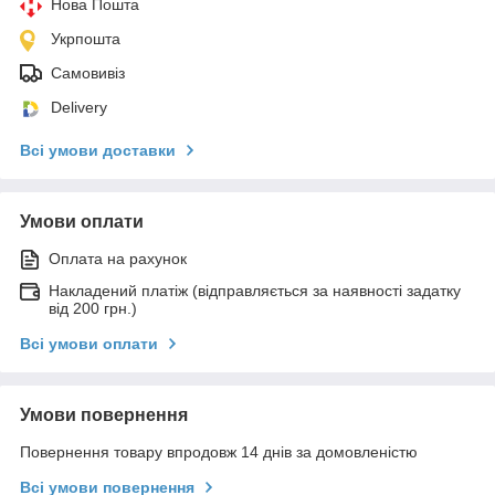
Нова Пошта
Укрпошта
Самовивіз
Delivery
Всі умови доставки
Умови оплати
Оплата на рахунок
Накладений платіж (відправляється за наявності задатку
від 200 грн.)
Всі умови оплати
Умови повернення
Повернення товару впродовж 14 днів за домовленістю
Всі умови повернення