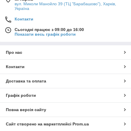
вул. Миколи Манойло 39 (ТЦ "Барабашово"), Харків,
Україна
Контакти
Сьогодні працює з 09:00 до 16:00
Показати весь графік роботи
Про нас
Контакти
Доставка та оплата
Графік роботи
Повна версія сайту
Сайт створено на маркетплейсі
Prom.ua