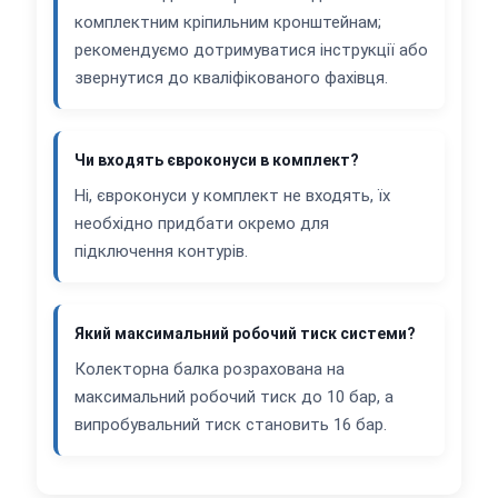
комплектним кріпильним кронштейнам;
рекомендуємо дотримуватися інструкції або
звернутися до кваліфікованого фахівця.
Чи входять євроконуси в комплект?
Ні, євроконуси у комплект не входять, їх
необхідно придбати окремо для
підключення контурів.
Який максимальний робочий тиск системи?
Колекторна балка розрахована на
максимальний робочий тиск до 10 бар, а
випробувальний тиск становить 16 бар.