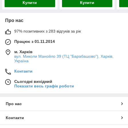
Купити
Купити
Про нас
97% позитивних з 283 відгуків за рік
Працює з 01.11.2014
м. Харків
вул. Миколи Манойло 39 (ТЦ "Барабашово"), Харків,
Україна
Контакти
Сьогодні вихідний
Показати весь графік роботи
Про нас
Контакти