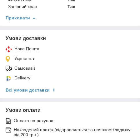
Запірний кран
Так
Приховати
Умови доставки
Нова Пошта
Укрпошта
Самовивіз
Delivery
Всі умови доставки
Умови оплати
Оплата на рахунок
Накладений платіж (відправляється за наявності задатку
від 200 грн.)