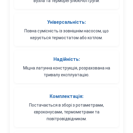
вузла та терморегулюючої групи.
Універсальність:
Повна сумісність із зовнішнім насосом, що
керується термостатом або котлом.
Надійність:
Міцна латунна конструкція, розрахована на
тривалу експлуатацію.
Комплектація:
Постачається в зборі з ротаметрами,
євроконусами, термометрами та
повітровідвідником.