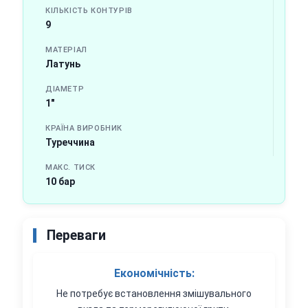
КІЛЬКІСТЬ КОНТУРІВ
9
МАТЕРІАЛ
Латунь
ДІАМЕТР
1"
КРАЇНА ВИРОБНИК
Туреччина
МАКС. ТИСК
10 бар
Переваги
Економічність:
Не потребує встановлення змішувального