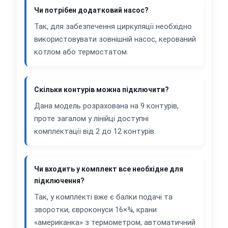
Чи потрібен додатковий насос?
Так, для забезпечення циркуляції необхідно
використовувати зовнішній насос, керований
котлом або термостатом.
Скільки контурів можна підключити?
Дана модель розрахована на 9 контурів,
проте загалом у лінійці доступні
комплектації від 2 до 12 контурів.
Чи входить у комплект все необхідне для
підключення?
Так, у комплекті вже є балки подачі та
зворотки, євроконуси 16×¾, крани
«американка» з термометром, автоматичний