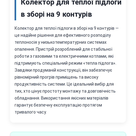
Колектор для теплої підлоги
в зборі на 9 контурів
Колектор для теплої підлоги в зборі на 9 контурів —
це надійне рішення для ефективного розподілу
теплоносія у низькотемпературних системах
опалення. Пристрій розроблений для стабільної
роботи з газовими та електричними котлами, які
підтримують спеціальний режим «тепла підлога».
Завдяки продуманій конструкції, він забезпечує
рівномірний прогрів приміщень та високу
продуктивність системи. Це ідеальний вибір для
тих, хто цінує простоту монтажу та довговічність
обладнання. Використання якісних матеріалів
гарантує безпечну експлуатацію протягом
тривалого часу.