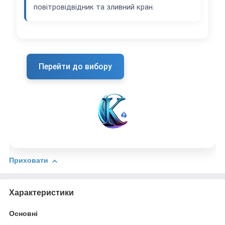
повітровідвідник та зливний кран.
Перейти до вибору
Приховати
Характеристики
Основні