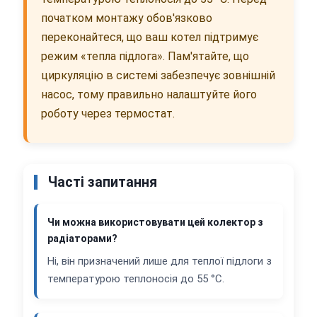
початком монтажу обов'язково
переконайтеся, що ваш котел підтримує
режим «тепла підлога». Пам'ятайте, що
циркуляцію в системі забезпечує зовнішній
насос, тому правильно налаштуйте його
роботу через термостат.
Часті запитання
Чи можна використовувати цей колектор з
радіаторами?
Ні, він призначений лише для теплої підлоги з
температурою теплоносія до 55 °C.