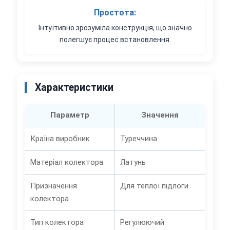
Простота:
Інтуїтивно зрозуміла конструкція, що значно
полегшує процес встановлення.
Характеристики
Параметр
Значення
Країна виробник
Туреччина
Матеріал колектора
Латунь
Призначення
Для теплої підлоги
колектора
Тип колектора
Регулюючий