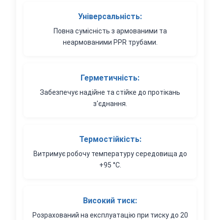
Універсальність:
Повна сумісність з армованими та
неармованими PPR трубами.
Герметичність:
Забезпечує надійне та стійке до протікань
з'єднання.
Термостійкість:
Витримує робочу температуру середовища до
+95 °C.
Високий тиск:
Розрахований на експлуатацію при тиску до 20