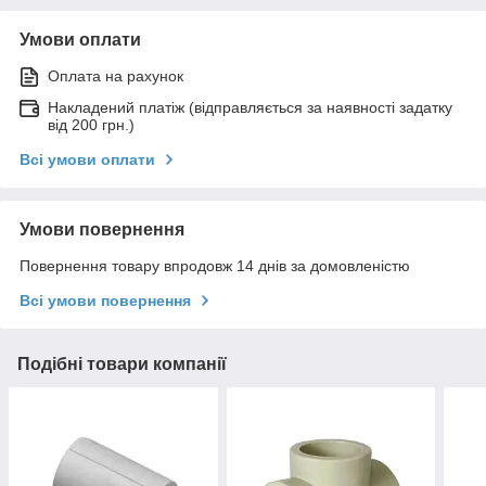
Умови оплати
Оплата на рахунок
Накладений платіж (відправляється за наявності задатку
від 200 грн.)
Всі умови оплати
Умови повернення
Повернення товару впродовж 14 днів за домовленістю
Всі умови повернення
Подібні товари компанії