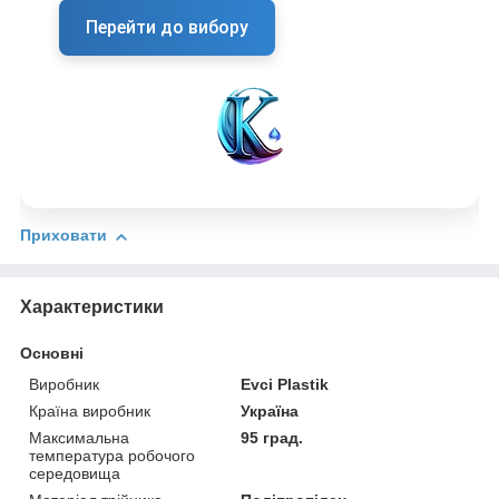
Перейти до вибору
Приховати
Характеристики
Основні
Виробник
Evci Plastik
Країна виробник
Україна
Максимальна
95 град.
температура робочого
середовища