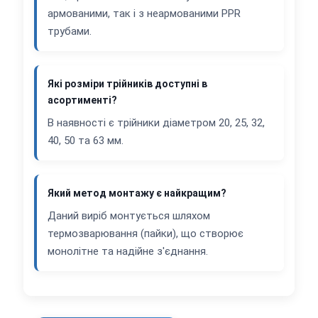
армованими, так і з неармованими PPR
трубами.
Які розміри трійників доступні в
асортименті?
В наявності є трійники діаметром 20, 25, 32,
40, 50 та 63 мм.
Який метод монтажу є найкращим?
Даний виріб монтується шляхом
термозварювання (пайки), що створює
монолітне та надійне з'єднання.