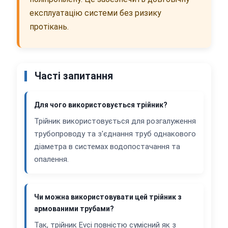
експлуатацію системи без ризику
протікань.
Часті запитання
Для чого використовується трійник?
Трійник використовується для розгалуження
трубопроводу та з'єднання труб однакового
діаметра в системах водопостачання та
опалення.
Чи можна використовувати цей трійник з
армованими трубами?
Так, трійник Evci повністю сумісний як з