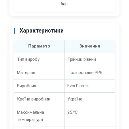
бар.
Характеристики
Параметр
Значення
Тип виробу
Трійник рівний
Матеріал
Поліпропілен PPR
Виробник
Evci Plastik
Країна виробник
Україна
Максимальна
95 °C
температура