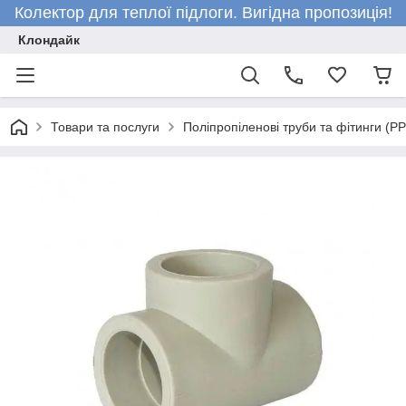
Колектор для теплої підлоги. Вигідна пропозиція!
Клондайк
Товари та послуги
Поліпропіленові труби та фітинги (P