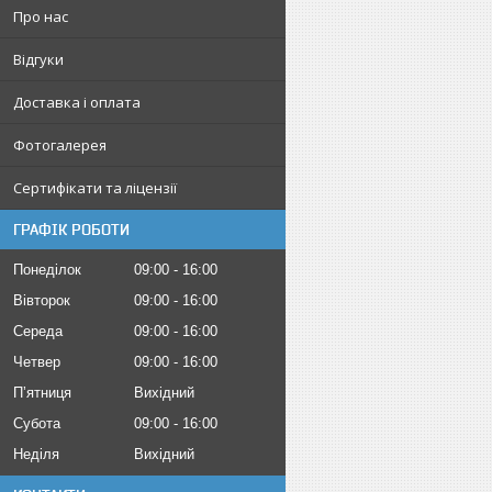
Про нас
Відгуки
Доставка і оплата
Фотогалерея
Сертифікати та ліцензії
ГРАФІК РОБОТИ
Понеділок
09:00
16:00
Вівторок
09:00
16:00
Середа
09:00
16:00
Четвер
09:00
16:00
Пʼятниця
Вихідний
Субота
09:00
16:00
Неділя
Вихідний