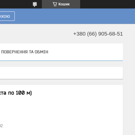
Кошик
ижкою
+380 (66) 905-68-51
ПОВЕРНЕННЯ ТА ОБМІН
та по 100 м)
02