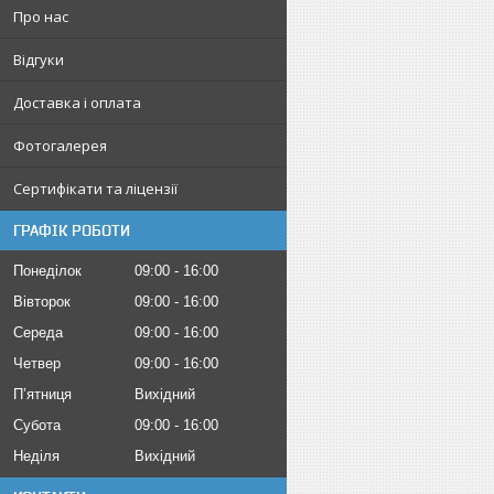
Про нас
Відгуки
Доставка і оплата
Фотогалерея
Сертифікати та ліцензії
ГРАФІК РОБОТИ
Понеділок
09:00
16:00
Вівторок
09:00
16:00
Середа
09:00
16:00
Четвер
09:00
16:00
Пʼятниця
Вихідний
Субота
09:00
16:00
Неділя
Вихідний