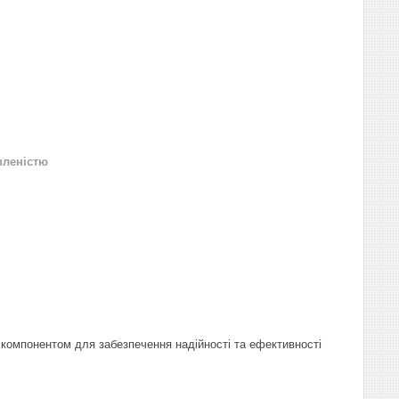
вленістю
 компонентом для забезпечення надійності та ефективності