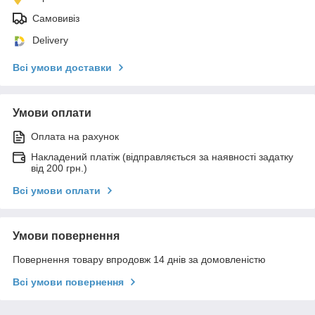
Самовивіз
Delivery
Всі умови доставки
Умови оплати
Оплата на рахунок
Накладений платіж (відправляється за наявності задатку
від 200 грн.)
Всі умови оплати
Умови повернення
Повернення товару впродовж 14 днів за домовленістю
Всі умови повернення