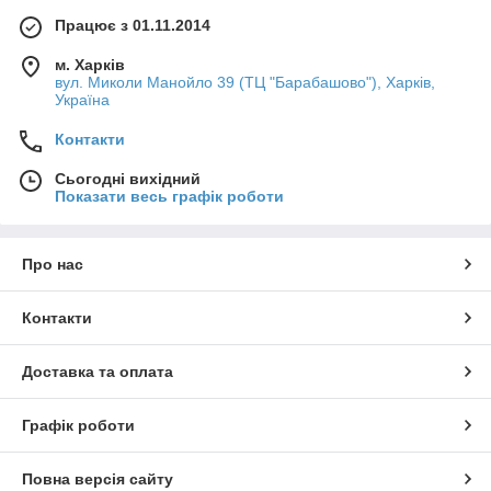
Працює з 01.11.2014
м. Харків
вул. Миколи Манойло 39 (ТЦ "Барабашово"), Харків,
Україна
Контакти
Сьогодні вихідний
Показати весь графік роботи
Про нас
Контакти
Доставка та оплата
Графік роботи
Повна версія сайту