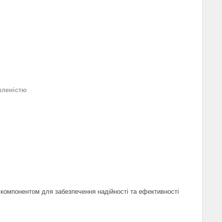
вленістю
 компонентом для забезпечення надійності та ефективності