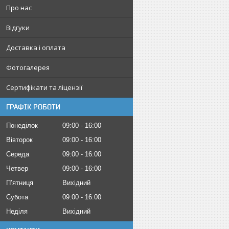
Про нас
Відгуки
Доставка і оплата
Фотогалерея
Сертифікати та ліцензії
ГРАФІК РОБОТИ
Понеділок
09:00
16:00
Вівторок
09:00
16:00
Середа
09:00
16:00
Четвер
09:00
16:00
Пʼятниця
Вихідний
Субота
09:00
16:00
Неділя
Вихідний