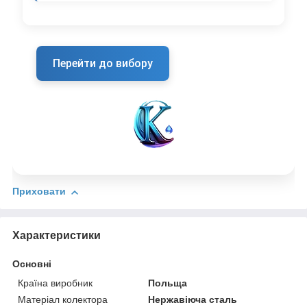
Перейти до вибору
Приховати
Характеристики
Основні
Країна виробник
Польща
Матеріал колектора
Нержавіюча сталь