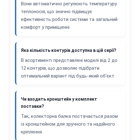
Вони автоматично регулюють температуру
теплоносія, що значно підвищує
ефективність роботи системи та загальний
комфорт у приміщенні.
Яка кількість контурів доступна в цій серії?
В асортименті представлені моделі від 2 до
12 контурів, що дозволяє підібрати
оптимальний варіант під будь-який об'єкт.
Чи входить кронштейн у комплект
поставки?
Так, колекторна балка постачається разом
із кронштейном для зручного та надійного
кріплення.