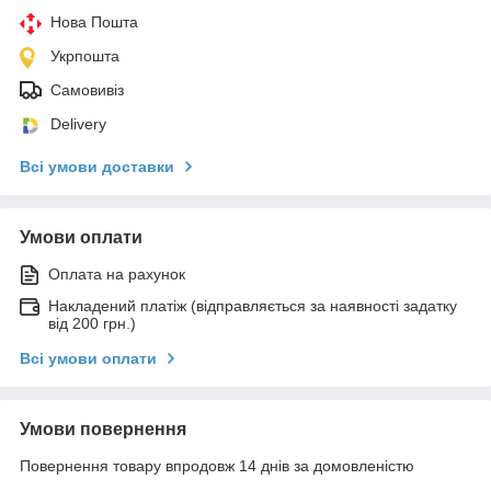
Нова Пошта
Укрпошта
Самовивіз
Delivery
Всі умови доставки
Умови оплати
Оплата на рахунок
Накладений платіж (відправляється за наявності задатку
від 200 грн.)
Всі умови оплати
Умови повернення
Повернення товару впродовж 14 днів за домовленістю