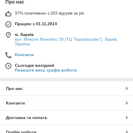
Про нас
97% позитивних з 283 відгуків за рік
Працює з 01.11.2014
м. Харків
вул. Миколи Манойло 39 (ТЦ "Барабашово"), Харків,
Україна
Контакти
Сьогодні вихідний
Показати весь графік роботи
Про нас
Контакти
Доставка та оплата
Графік роботи