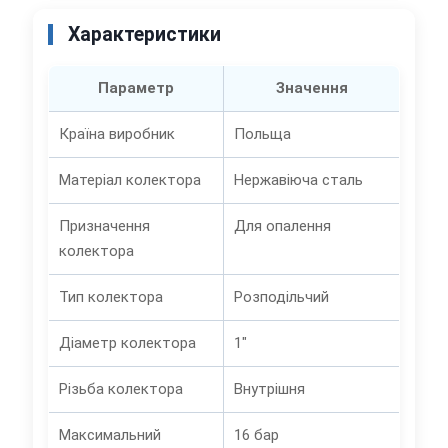
Характеристики
Параметр
Значення
Країна виробник
Польща
Матеріал колектора
Нержавіюча сталь
Призначення
Для опалення
колектора
Тип колектора
Розподільчий
Діаметр колектора
1"
Різьба колектора
Внутрішня
Максимальний
16 бар