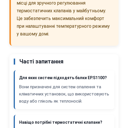
місці для зручного регулювання
термостатичних клапанів у майбутньому.
Це забезпечить максимальний комфорт
при налаштуванні температурного режиму
у вашому домі.
Часті запитання
Для яких систем підходять балки EP.S1100?
Вони призначені для систем опалення та
кліматичних установок, що використовують
воду або гліколь як теплоносій.
Навіщо потрібні термостатичні клапани?