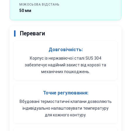
МІЖОСЬОВА ВІДСТАНЬ
50 мм
Переваги
Довговічність:
Корпус із нержавіючої сталі SUS 304
забезпечує надійний захист від корозії та
механічних пошкоджень.
Точне регулювання:
Вбудовані термостатичні клапани дозволяють
індивідуально налаштовувати температуру
для кожного контуру.