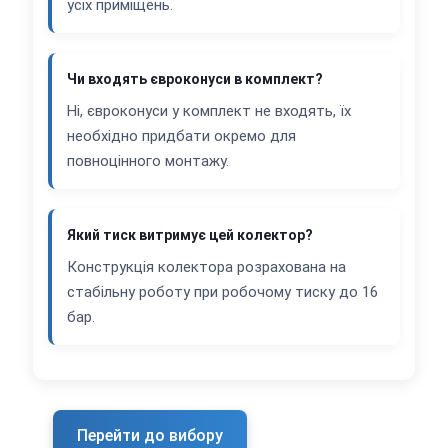
усіх приміщень.
Чи входять євроконуси в комплект?
Ні, євроконуси у комплект не входять, їх
необхідно придбати окремо для
повноцінного монтажу.
Який тиск витримує цей колектор?
Конструкція колектора розрахована на
стабільну роботу при робочому тиску до 16
бар.
Перейти до вибору