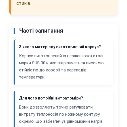
стиків.
Часті запитання
З якого матеріалу виготовлений корпус?
Корпус виготовлений із нержавіючої сталі
марки SUS 304, яка відрізняється високою
стійкістю до корозії та перепадів
температури.
Для чого потрібні витратоміри?
Вони дозволяють точно регулювати
витрату теплоносія по кожному контуру
окремо, що забезпечує рівномірний нагрів