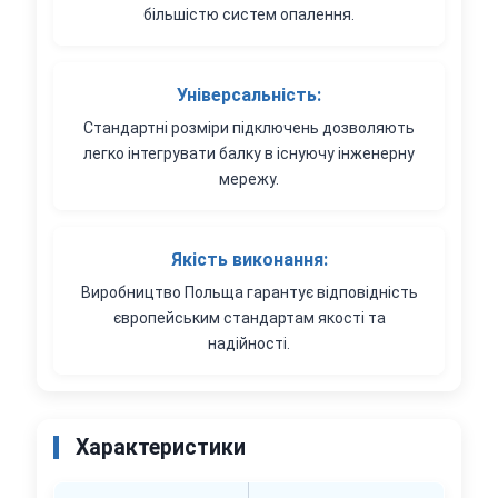
більшістю систем опалення.
Універсальність:
Стандартні розміри підключень дозволяють
легко інтегрувати балку в існуючу інженерну
мережу.
Якість виконання:
Виробництво Польща гарантує відповідність
європейським стандартам якості та
надійності.
Характеристики