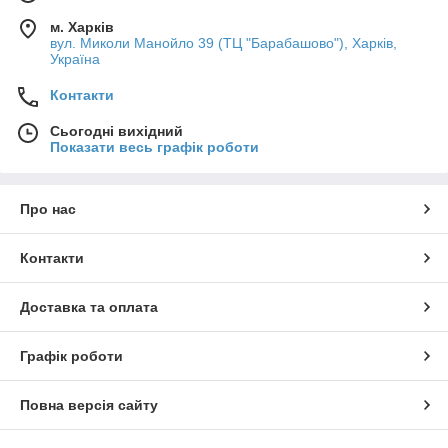
м. Харків
вул. Миколи Манойло 39 (ТЦ "Барабашово"), Харків,
Україна
Контакти
Сьогодні вихідний
Показати весь графік роботи
Про нас
Контакти
Доставка та оплата
Графік роботи
Повна версія сайту