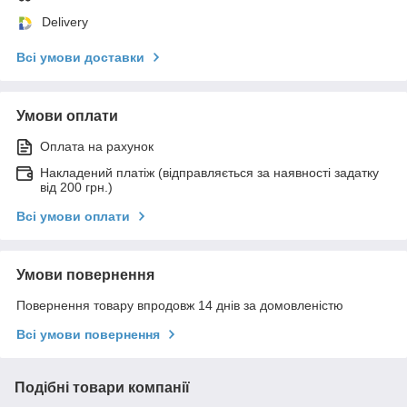
Delivery
Всі умови доставки
Умови оплати
Оплата на рахунок
Накладений платіж (відправляється за наявності задатку
від 200 грн.)
Всі умови оплати
Умови повернення
Повернення товару впродовж 14 днів за домовленістю
Всі умови повернення
Подібні товари компанії