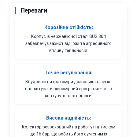
Переваги
Корозійна стійкість:
Корпус із нержавіючої сталі SUS 304
забезпечує захист від іржі та агресивного
впливу теплоносія.
Точне регулювання:
Вбудовані витратоміри дозволяють легко
налаштувати рівномірний прогрів кожного
контуру теплої підлоги.
Висока надійність:
Колектор розрахований на роботу під тиском
до 16 бар, що робить його сумісним із