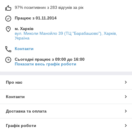
97% позитивних з 283 відгуків за рік
Працює з 01.11.2014
м. Харків
вул. Миколи Манойло 39 (ТЦ "Барабашово"), Харків,
Україна
Контакти
Сьогодні працює з 09:00 до 16:00
Показати весь графік роботи
Про нас
Контакти
Доставка та оплата
Графік роботи