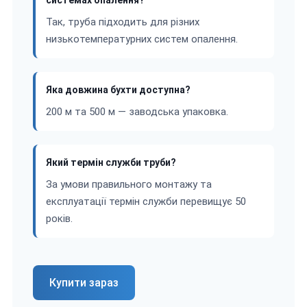
Так, труба підходить для різних
низькотемпературних систем опалення.
Яка довжина бухти доступна?
200 м та 500 м — заводська упаковка.
Який термін служби труби?
За умови правильного монтажу та
експлуатації термін служби перевищує 50
років.
Купити зараз