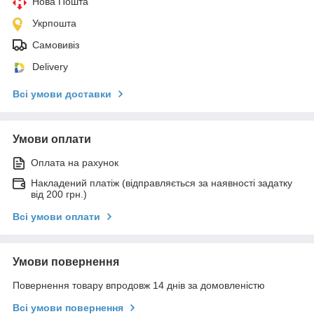
Нова Пошта
Укрпошта
Самовивіз
Delivery
Всі умови доставки
Умови оплати
Оплата на рахунок
Накладений платіж (відправляється за наявності задатку
від 200 грн.)
Всі умови оплати
Умови повернення
Повернення товару впродовж 14 днів за домовленістю
Всі умови повернення