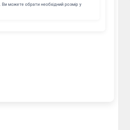
. Ви можете обрати необхідний розмір у