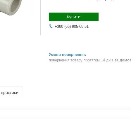
Купити
+380 (66) 905-68-51
повернення товару протягом 14 днів
за домо
теристики