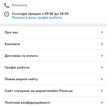
Контакти
Сьогодні працює з 09:00 до 16:00
Показати весь графік роботи
Про нас
Контакти
Доставка та оплата
Графік роботи
Повна версія сайту
Сайт створено на маркетплейсі
Prom.ua
Політика конфіденційності