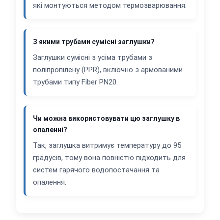
які монтуються методом термозварювання.
З якими трубами сумісні заглушки?
Заглушки сумісні з усіма трубами з
поліпропілену (PPR), включно з армованими
трубами типу Fiber PN20.
Чи можна використовувати цю заглушку в
опаленні?
Так, заглушка витримує температуру до 95
градусів, тому вона повністю підходить для
систем гарячого водопостачання та
опалення.