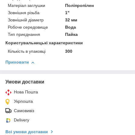
Матеріал заглушки
Поліпропілен
Зовнішня різьба
1"
Зовнішній діаметр
32 мм
Робоче середовище
Вода
Тип приєднання
Пайка
Користувальницькі характеристики
Кількість в упаковці
300
Приховати
Умови доставки
Нова Пошта
Укрпошта
Самовивіз
Delivery
Всі умови доставки