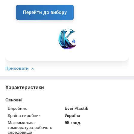
Перейти до вибору
Приховати
Характеристики
Основні
Виробник
Evci Plastik
Країна виробник
Україна
Максимальна
95 град.
температура робочого
середовища