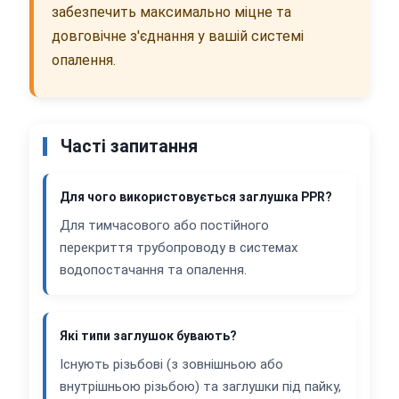
забезпечить максимально міцне та
довговічне з'єднання у вашій системі
опалення.
Часті запитання
Для чого використовується заглушка PPR?
Для тимчасового або постійного
перекриття трубопроводу в системах
водопостачання та опалення.
Які типи заглушок бувають?
Існують різьбові (з зовнішньою або
внутрішньою різьбою) та заглушки під пайку,