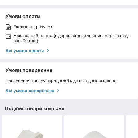
Умови оплати
Оплата на рахунок
Накладений платіж (відправляється за наявності задатку
від 200 грн.)
Всі умови оплати
Умови повернення
Повернення товару впродовж 14 днів за домовленістю
Всі умови повернення
Подібні товари компанії