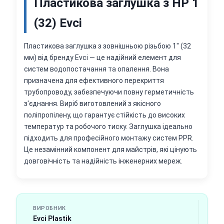
Пластикова заглушка з НР 1
(32) Evci
Пластикова заглушка з зовнішньою різьбою 1" (32
мм) від бренду Evci — це надійний елемент для
систем водопостачання та опалення. Вона
призначена для ефективного перекриття
трубопроводу, забезпечуючи повну герметичність
з'єднання. Виріб виготовлений з якісного
поліпропілену, що гарантує стійкість до високих
температур та робочого тиску. Заглушка ідеально
підходить для професійного монтажу систем PPR.
Це незамінний компонент для майстрів, які цінують
довговічність та надійність інженерних мереж.
ВИРОБНИК
Evci Plastik