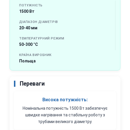
ПОТУЖНІСТЬ
1500 Вт
ДІАПАЗОН ДІАМЕТРІВ
20-40 мм
ТЕМПЕРАТУРНИЙ РЕЖИМ
50-300 °C
КРАЇНА ВИРОБНИК
Польща
Переваги
Висока потужність:
Номінальна потужність 1500 Вт забезпечує
швидке нагрівання та стабільну роботу з
трубами великого діаметру.