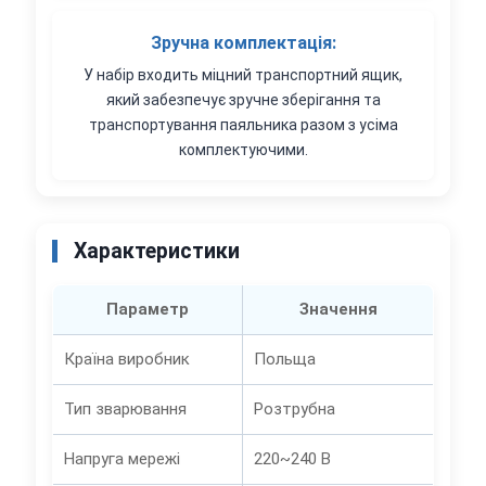
Зручна комплектація:
У набір входить міцний транспортний ящик,
який забезпечує зручне зберігання та
транспортування паяльника разом з усіма
комплектуючими.
Характеристики
Параметр
Значення
Країна виробник
Польща
Тип зварювання
Розтрубна
Напруга мережі
220~240 В