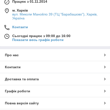
Працює з 01.11.2014
м. Харків
вул. Миколи Манойло 39 (ТЦ "Барабашово"), Харків,
Україна
Контакти
Сьогодні працює з 09:00 до 16:00
Показати весь графік роботи
Про нас
Контакти
Доставка та оплата
Графік роботи
Повна версія сайту