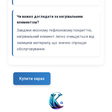
Чи важко доглядати за нагрівальним
елементом?
Завдяки якісному тефлоновому покриттю,
нагрівальний елемент легко очищується від
залишків матеріалу, що значно спрощує
обслуговування.
Купити зараз