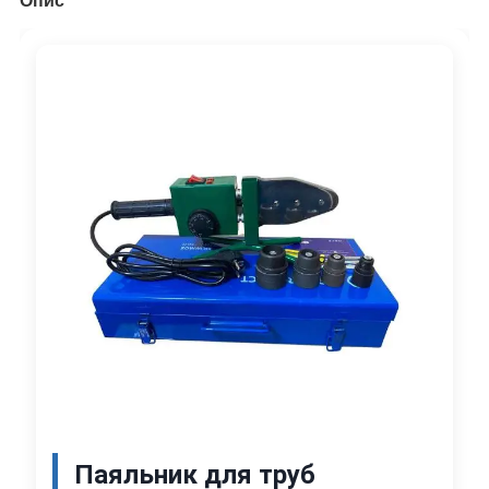
Опис
Паяльник для труб