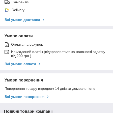
Самовивіз
Delivery
Всі умови доставки
Умови оплати
Оплата на рахунок
Накладений платіж (відправляється за наявності задатку
від 200 грн.)
Всі умови оплати
Умови повернення
Повернення товару впродовж 14 днів за домовленістю
Всі умови повернення
Подібні товари компанії