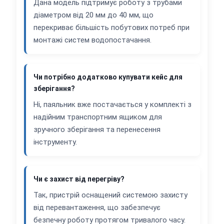
Дана модель підтримує роботу з трубами
діаметром від 20 мм до 40 мм, що
перекриває більшість побутових потреб при
монтажі систем водопостачання.
Чи потрібно додатково купувати кейс для
зберігання?
Ні, паяльник вже постачається у комплекті з
надійним транспортним ящиком для
зручного зберігання та перенесення
інструменту.
Чи є захист від перегріву?
Так, пристрій оснащений системою захисту
від перевантаження, що забезпечує
безпечну роботу протягом тривалого часу.