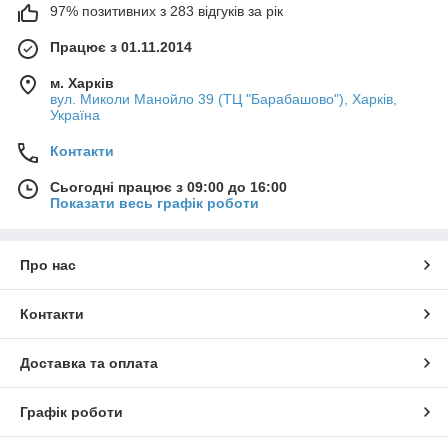
97% позитивних з 283 відгуків за рік
Працює з 01.11.2014
м. Харків
вул. Миколи Манойло 39 (ТЦ "Барабашово"), Харків,
Україна
Контакти
Сьогодні працює з 09:00 до 16:00
Показати весь графік роботи
Про нас
Контакти
Доставка та оплата
Графік роботи