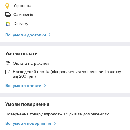
Укрпошта
Самовивіз
Delivery
Всі умови доставки
Умови оплати
Оплата на рахунок
Накладений платіж (відправляється за наявності задатку
від 200 грн.)
Всі умови оплати
Умови повернення
Повернення товару впродовж 14 днів за домовленістю
Всі умови повернення