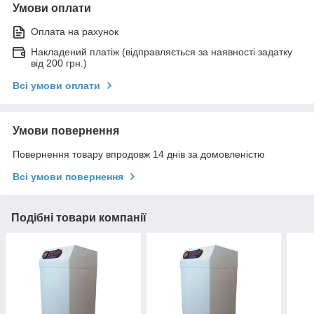
Умови оплати
Оплата на рахунок
Накладений платіж (відправляється за наявності задатку
від 200 грн.)
Всі умови оплати
Умови повернення
Повернення товару впродовж 14 днів за домовленістю
Всі умови повернення
Подібні товари компанії