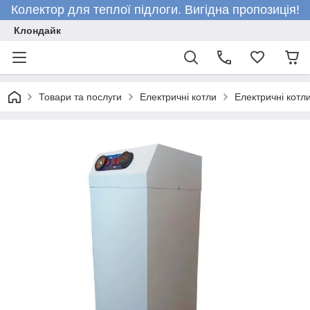
Колектор для теплої підлоги. Вигідна пропозиція!
Клондайк
Товари та послуги
Електричні котли
Електричні кот