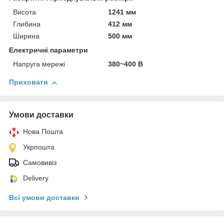
Висота
1241 мм
Глибина
412 мм
Ширина
500 мм
Електричні параметри
Напруга мережі
380~400 В
Приховати
Умови доставки
Нова Пошта
Укрпошта
Самовивіз
Delivery
Всі умови доставки