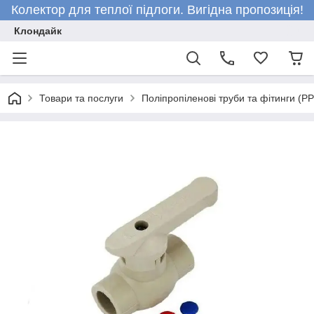
Колектор для теплої підлоги. Вигідна пропозиція!
Клондайк
Товари та послуги
Поліпропіленові труби та фітинги (P