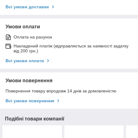
Всі умови доставки
Умови оплати
Оплата на рахунок
Накладений платіж (відправляється за наявності задатку
від 200 грн.)
Всі умови оплати
Умови повернення
Повернення товару впродовж 14 днів за домовленістю
Всі умови повернення
Подібні товари компанії