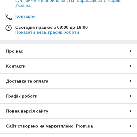
вул. Миколи Манойло 39 (ТЦ "Барабашово"), Харків,
Україна
Контакти
Сьогодні працює з 09:00 до 16:00
Показати весь графік роботи
Про нас
Контакти
Доставка та оплата
Графік роботи
Повна версія сайту
Сайт створено на маркетплейсі
Prom.ua