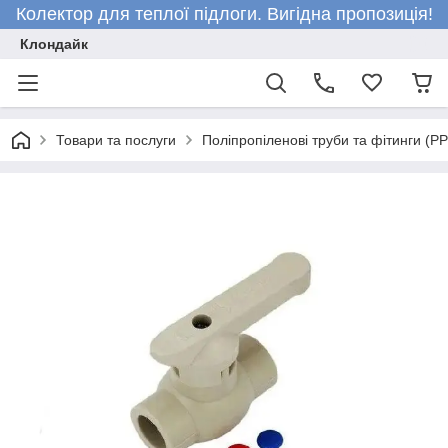
Колектор для теплої підлоги. Вигідна пропозиція!
Клондайк
Товари та послуги
Поліпропіленові труби та фітинги (P