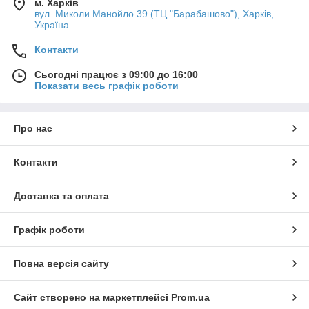
м. Харків
вул. Миколи Манойло 39 (ТЦ "Барабашово"), Харків,
Україна
Контакти
Сьогодні працює з 09:00 до 16:00
Показати весь графік роботи
Про нас
Контакти
Доставка та оплата
Графік роботи
Повна версія сайту
Сайт створено на маркетплейсі
Prom.ua