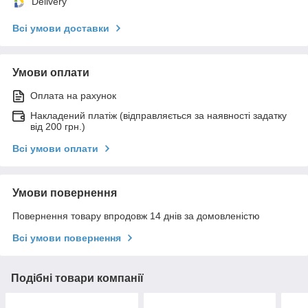
Delivery
Всі умови доставки
Умови оплати
Оплата на рахунок
Накладений платіж (відправляється за наявності задатку
від 200 грн.)
Всі умови оплати
Умови повернення
Повернення товару впродовж 14 днів за домовленістю
Всі умови повернення
Подібні товари компанії