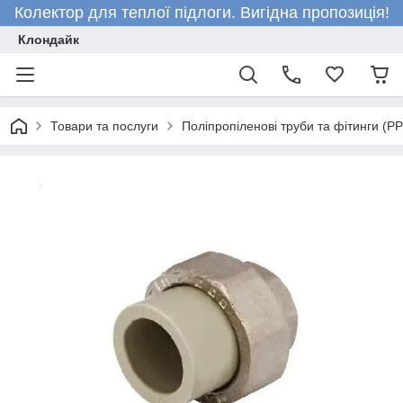
Колектор для теплої підлоги. Вигідна пропозиція!
Клондайк
Товари та послуги
Поліпропіленові труби та фітинги (P