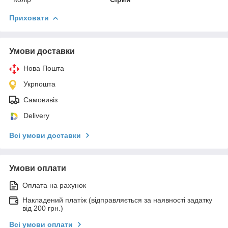
Приховати
Умови доставки
Нова Пошта
Укрпошта
Самовивіз
Delivery
Всі умови доставки
Умови оплати
Оплата на рахунок
Накладений платіж (відправляється за наявності задатку
від 200 грн.)
Всі умови оплати