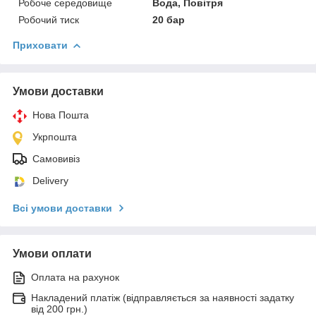
Робоче середовище
Вода, Повітря
Робочий тиск
20 бар
Приховати
Умови доставки
Нова Пошта
Укрпошта
Самовивіз
Delivery
Всі умови доставки
Умови оплати
Оплата на рахунок
Накладений платіж (відправляється за наявності задатку
від 200 грн.)