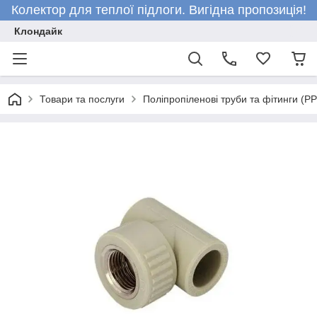
Колектор для теплої підлоги. Вигідна пропозиція!
Клондайк
Товари та послуги
Поліпропіленові труби та фітинги (P