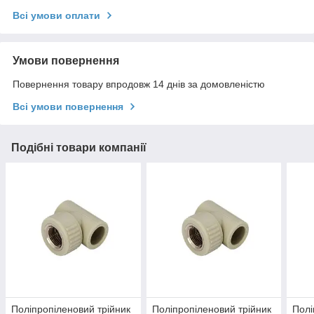
Всі умови оплати
Умови повернення
Повернення товару впродовж 14 днів за домовленістю
Всі умови повернення
Подібні товари компанії
Поліпропіленовий трійник
Поліпропіленовий трійник
Полі