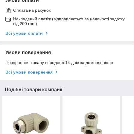
Умови оплати
Оплата на рахунок
Накладений платіж (відправляється за наявності задатку
від 200 грн.)
Всі умови оплати
Умови повернення
Повернення товару впродовж 14 днів за домовленістю
Всі умови повернення
Подібні товари компанії