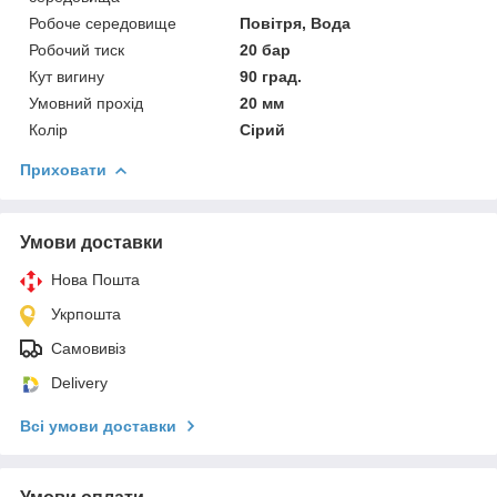
Робоче середовище
Повітря, Вода
Робочий тиск
20 бар
Кут вигину
90 град.
Умовний прохід
20 мм
Колір
Сірий
Приховати
Умови доставки
Нова Пошта
Укрпошта
Самовивіз
Delivery
Всі умови доставки