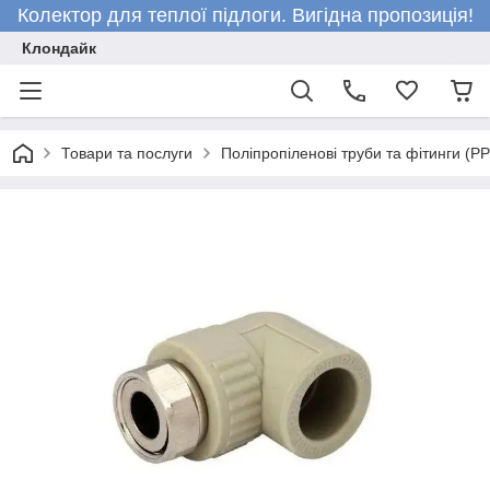
Колектор для теплої підлоги. Вигідна пропозиція!
Клондайк
Товари та послуги
Поліпропіленові труби та фітинги (P