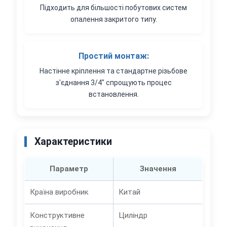
Підходить для більшості побутових систем
опалення закритого типу.
Простий монтаж:
Настінне кріплення та стандартне різьбове
з'єднання 3/4" спрощують процес
встановлення.
Характеристики
Параметр
Значення
Країна виробник
Китай
Конструктивне
Циліндр