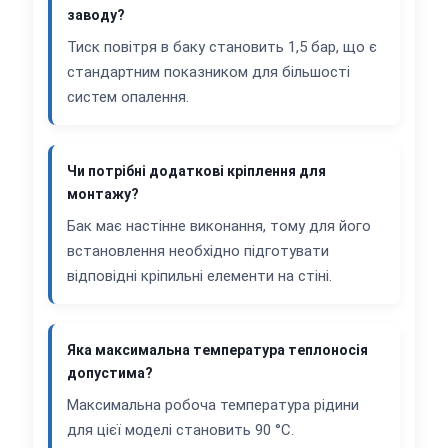
заводу?
Тиск повітря в баку становить 1,5 бар, що є
стандартним показником для більшості
систем опалення.
Чи потрібні додаткові кріплення для
монтажу?
Бак має настінне виконання, тому для його
встановлення необхідно підготувати
відповідні кріпильні елементи на стіні.
Яка максимальна температура теплоносія
допустима?
Максимальна робоча температура рідини
для цієї моделі становить 90 °C.