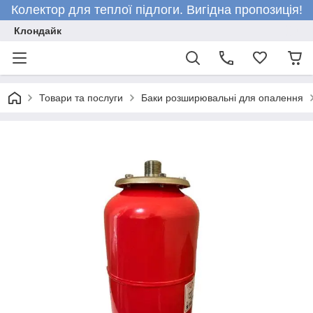
Колектор для теплої підлоги. Вигідна пропозиція!
Клондайк
Товари та послуги
Баки розширювальні для опалення