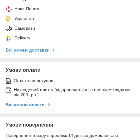
Нова Пошта
Укрпошта
Самовивіз
Delivery
Всі умови доставки
Умови оплати
Оплата на рахунок
Накладений платіж (відправляється за наявності задатку
від 200 грн.)
Всі умови оплати
Умови повернення
Повернення товару впродовж 14 днів за домовленістю