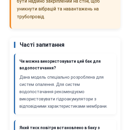
бути надійно закріплений на стіні, щоб
уникнути вібрацій та навантажень на
трубопровід.
Часті запитання
Чи можна використовувати цей бак для
водопостачання?
Дана модель спеціально розроблена для
систем опалення. Для систем
водопостачання рекомендуємо
використовувати гідроакумулятори з
відповідними характеристиками мембрани.
Який тиск повітря встановлено в баку з