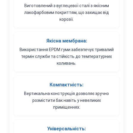
Виготовлений з вуглецевої сталі з якісним
лакофарбовим покриттям, що захищає від
корозії.
Якісна мембрана:
Використання EPDM гуми забезпечує тривалий
термін служби та стійкість до температурних
коливань.
Компактність:
Вертикальна конструкція дозволяє зручно
розмістити бак навіть у невеликих
приміщеннях.
Універсальність: