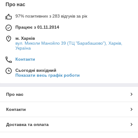
Про нас
97% позитивних з 283 відгуків за рік
Працює з 01.11.2014
м. Харків
вул. Миколи Манойло 39 (ТЦ "Барабашово"), Харків,
Україна
Контакти
Сьогодні вихідний
Показати весь графік роботи
Про нас
Контакти
Доставка та оплата