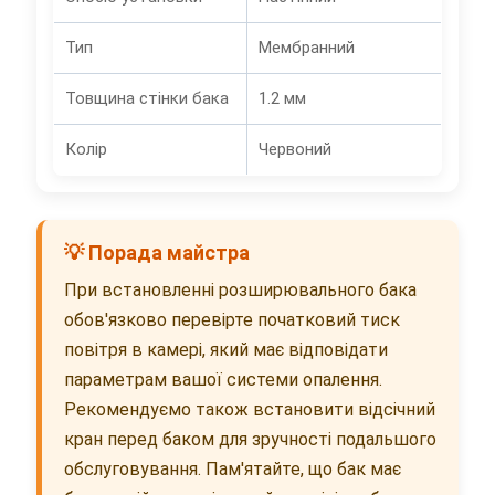
Тип
Мембранний
Товщина стінки бака
1.2 мм
Колір
Червоний
💡 Порада майстра
При встановленні розширювального бака
обов'язково перевірте початковий тиск
повітря в камері, який має відповідати
параметрам вашої системи опалення.
Рекомендуємо також встановити відсічний
кран перед баком для зручності подальшого
обслуговування. Пам'ятайте, що бак має