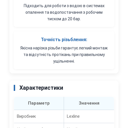
Підходить для роботи з водою в системах
опалення та водопостачання з робочим
тиском до 20 бар.
Точність різьблення:
Якісна нарізка різьби гарантує легкий монтаж
та відсутність протікань при правильному
ущільненні.
Характеристики
Параметр
Значення
Виробник
Lexline