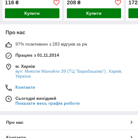
116
208
172
₴
₴
Купити
Купити
Про нас
97% позитивних з 283 відгуків за рік
Працює з 01.11.2014
м. Харків
вул. Миколи Манойло 39 (ТЦ "Барабашово"), Харків,
Україна
Контакти
Сьогодні вихідний
Показати весь графік роботи
Про нас
Контакти