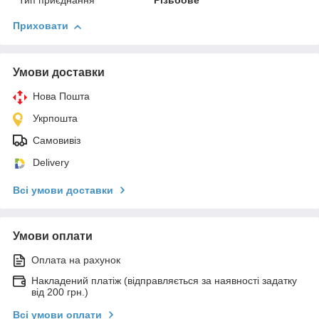
Тип приєднання
Різьбове
Приховати
Умови доставки
Нова Пошта
Укрпошта
Самовивіз
Delivery
Всі умови доставки
Умови оплати
Оплата на рахунок
Накладений платіж (відправляється за наявності задатку
від 200 грн.)
Всі умови оплати