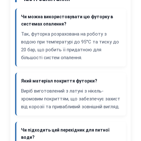
Чи можна використовувати цю футорку в
системах опалення?
Так, футорка розрахована на роботу з
водою при температурі до 95°C та тиску до
20 бар, що робить її придатною для
більшості систем опалення.
Який матеріал покриття футорки?
Виріб виготовлений з латуні з нікель-
хромовим покриттям, що забезпечує захист
від корозії та привабливий зовнішній вигляд.
Чи підходить цей перехідник для питної
води?