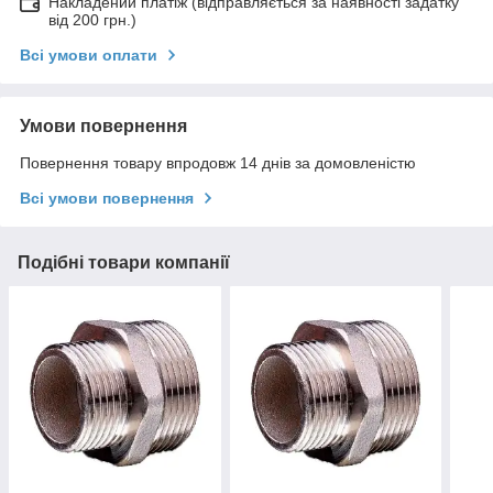
Накладений платіж (відправляється за наявності задатку
від 200 грн.)
Всі умови оплати
Умови повернення
Повернення товару впродовж 14 днів за домовленістю
Всі умови повернення
Подібні товари компанії