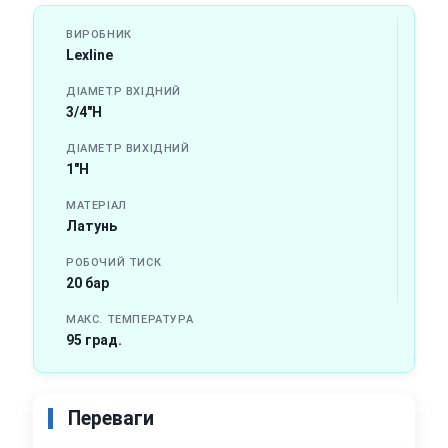
ВИРОБНИК
Lexline
ДІАМЕТР ВХІДНИЙ
3/4"Н
ДІАМЕТР ВИХІДНИЙ
1"Н
МАТЕРІАЛ
Латунь
РОБОЧИЙ ТИСК
20 бар
МАКС. ТЕМПЕРАТУРА
95 град.
Переваги