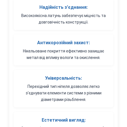
Надійність з'єднання:
Високоякісна латунь забезпечує міцність та
довговічність конструкції.
Антикорозійний захист:
Нікельоване покриття ефективно захищає
метал від впливу вологи та окислення.
Універсальність:
Перехідний тип ніпеля дозволяє легко
з'єднувати елементи системи з різними
діаметрами різьблення.
Естетичний вигляд: