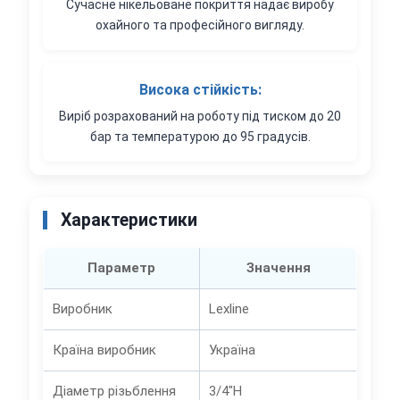
Сучасне нікельоване покриття надає виробу
охайного та професійного вигляду.
Висока стійкість:
Виріб розрахований на роботу під тиском до 20
бар та температурою до 95 градусів.
Характеристики
Параметр
Значення
Виробник
Lexline
Країна виробник
Україна
Діаметр різьблення
3/4"Н