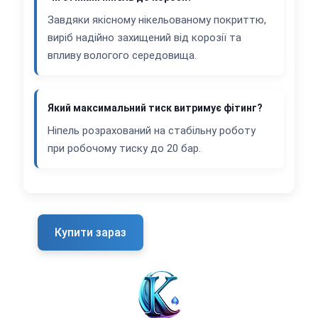
Завдяки якісному нікельованому покриттю,
виріб надійно захищений від корозії та
впливу вологого середовища.
Який максимальний тиск витримує фітинг?
Ніпель розрахований на стабільну роботу
при робочому тиску до 20 бар.
Купити зараз