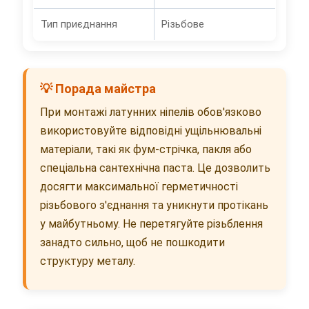
Тип приєднання
Різьбове
💡 Порада майстра
При монтажі латунних ніпелів обов'язково
використовуйте відповідні ущільнювальні
матеріали, такі як фум-стрічка, пакля або
спеціальна сантехнічна паста. Це дозволить
досягти максимальної герметичності
різьбового з'єднання та уникнути протікань
у майбутньому. Не перетягуйте різьблення
занадто сильно, щоб не пошкодити
структуру металу.