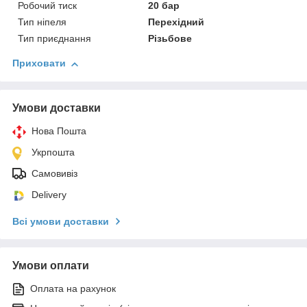
Робочий тиск
20 бар
Тип ніпеля
Перехідний
Тип приєднання
Різьбове
Приховати
Умови доставки
Нова Пошта
Укрпошта
Самовивіз
Delivery
Всі умови доставки
Умови оплати
Оплата на рахунок