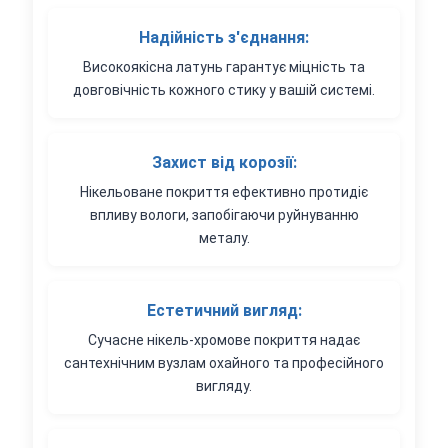
Надійність з'єднання:
Високоякісна латунь гарантує міцність та
довговічність кожного стику у вашій системі.
Захист від корозії:
Нікельоване покриття ефективно протидіє
впливу вологи, запобігаючи руйнуванню
металу.
Естетичний вигляд:
Сучасне нікель-хромове покриття надає
сантехнічним вузлам охайного та професійного
вигляду.