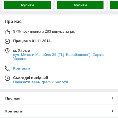
Купити
Купити
Про нас
97% позитивних з 283 відгуків за рік
Працює з 01.11.2014
м. Харків
вул. Миколи Манойло 39 (ТЦ "Барабашово"), Харків,
Україна
Контакти
Сьогодні вихідний
Показати весь графік роботи
Про нас
Контакти