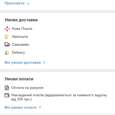
Приховати
Умови доставки
Нова Пошта
Укрпошта
Самовивіз
Delivery
Всі умови доставки
Умови оплати
Оплата на рахунок
Накладений платіж (відправляється за наявності задатку
від 200 грн.)
Всі умови оплати