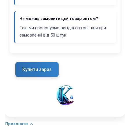
Чи можна замовити цей товар оптом?
Так, ми пропонуємо вигідні оптові ціни при
замовленні від 50 штук.
Купити зараз
Приховати