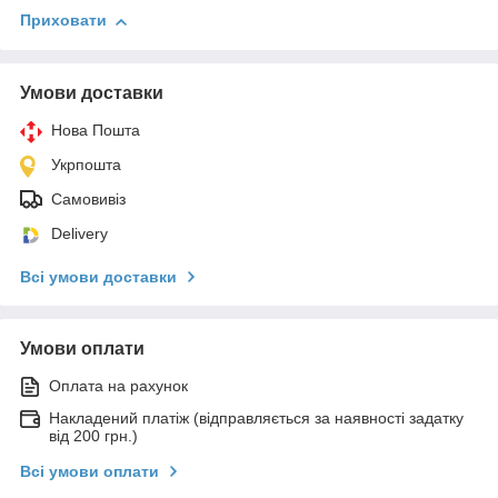
Приховати
Умови доставки
Нова Пошта
Укрпошта
Самовивіз
Delivery
Всі умови доставки
Умови оплати
Оплата на рахунок
Накладений платіж (відправляється за наявності задатку
від 200 грн.)
Всі умови оплати