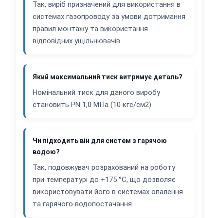
Так, виріб призначений для використання в
системах газопроводу за умови дотримання
правил монтажу та використання
відповідних ущільнювачів.
Який максимальний тиск витримує деталь?
Номінальний тиск для даного виробу
становить PN 1,0 МПа (10 кгс/см2).
Чи підходить він для систем з гарячою
водою?
Так, подовжувач розрахований на роботу
при температурі до +175 °C, що дозволяє
використовувати його в системах опалення
та гарячого водопостачання.