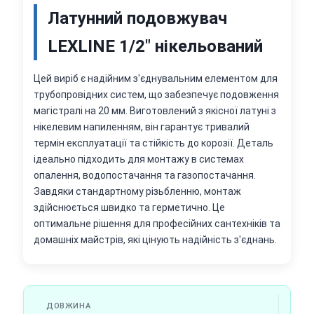
Латунний подовжувач
LEXLINE 1/2" нікельований
Цей виріб є надійним з'єднувальним елементом для
трубопровідних систем, що забезпечує подовження
магістралі на 20 мм. Виготовлений з якісної латуні з
нікелевим напиленням, він гарантує тривалий
термін експлуатації та стійкість до корозії. Деталь
ідеально підходить для монтажу в системах
опалення, водопостачання та газопостачання.
Завдяки стандартному різьбленню, монтаж
здійснюється швидко та герметично. Це
оптимальне рішення для професійних сантехніків та
домашніх майстрів, які цінують надійність з'єднань.
ДОВЖИНА