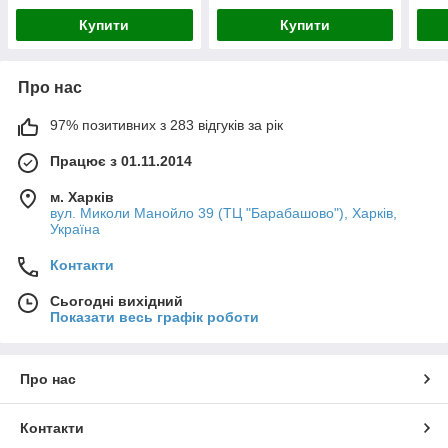
Купити
Купити
Про нас
97% позитивних з 283 відгуків за рік
Працює з 01.11.2014
м. Харків
вул. Миколи Манойло 39 (ТЦ "Барабашово"), Харків,
Україна
Контакти
Сьогодні вихідний
Показати весь графік роботи
Про нас
Контакти