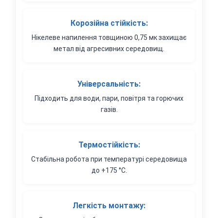
Корозійна стійкість:
Нікелеве напилення товщиною 0,75 мк захищає
метал від агресивних середовищ.
Універсальність:
Підходить для води, пари, повітря та горючих
газів.
Термостійкість:
Стабільна робота при температурі середовища
до +175 °C.
Легкість монтажу: