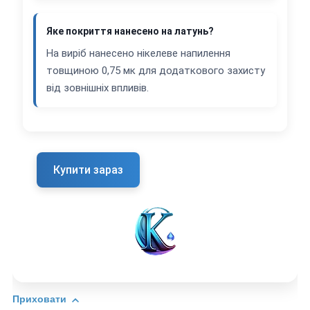
Яке покриття нанесено на латунь?
На виріб нанесено нікелеве напилення
товщиною 0,75 мк для додаткового захисту
від зовнішніх впливів.
Купити зараз
Приховати