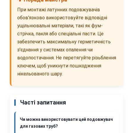
При монтажі латунних подовжувачів
обов'язково використовуйте відповідні
ущільнювальні матеріали, такі як фум-
стрічка, пакля або спеціальні пасти. Це
забезпечить максимальну герметичність
з'єднання у системах опалення чи
водопостачання. Не перетягуйте різьблення
ключем, щоб уникнути пошкодження
нікельованого шару.
Часті запитання
Чи можна використовувати цей подовжувач
для газових труб?