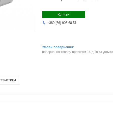
Купити
+380 (66) 905-68-51
повернення товару протягом 14 днів
за домо
теристики