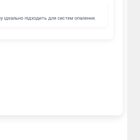
у ідеально підходить для систем опалення.