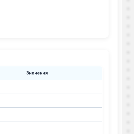
Значення