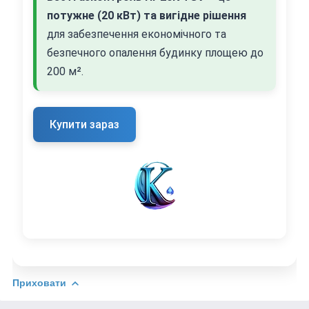
потужне (20 кВт) та вигідне рішення
для забезпечення економічного та
безпечного опалення будинку площею до
200 м².
Купити зараз
Приховати