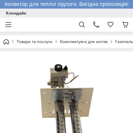
Колектор для теплої підлоги. Вигідна пропозиція!
Клондайк
Товари та послуги
Комплектуючі для котлів
Газопаль