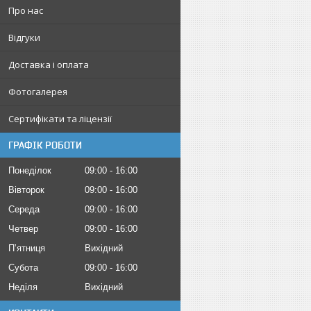
Про нас
Відгуки
Доставка і оплата
Фотогалерея
Сертифікати та ліцензії
ГРАФІК РОБОТИ
Понеділок
09:00
16:00
Вівторок
09:00
16:00
Середа
09:00
16:00
Четвер
09:00
16:00
Пʼятниця
Вихідний
Субота
09:00
16:00
Неділя
Вихідний