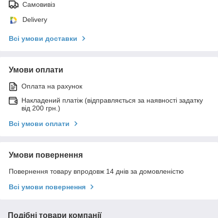
Самовивіз
Delivery
Всі умови доставки
Умови оплати
Оплата на рахунок
Накладений платіж (відправляється за наявності задатку
від 200 грн.)
Всі умови оплати
Умови повернення
Повернення товару впродовж 14 днів за домовленістю
Всі умови повернення
Подібні товари компанії