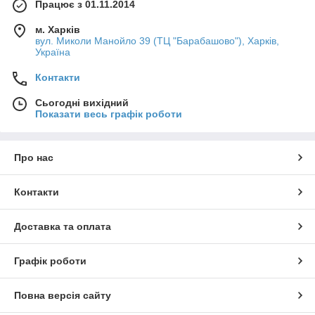
Працює з 01.11.2014
м. Харків
вул. Миколи Манойло 39 (ТЦ "Барабашово"), Харків,
Україна
Контакти
Сьогодні вихідний
Показати весь графік роботи
Про нас
Контакти
Доставка та оплата
Графік роботи
Повна версія сайту