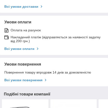
Всі умови доставки
Умови оплати
Оплата на рахунок
Накладений платіж (відправляється за наявності задатку
від 200 грн.)
Всі умови оплати
Умови повернення
Повернення товару впродовж 14 днів за домовленістю
Всі умови повернення
Подібні товари компанії