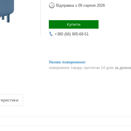
Відправка з 09 серпня 2026
Купити
+380 (66) 905-68-51
повернення товару протягом 14 днів
за домо
теристики