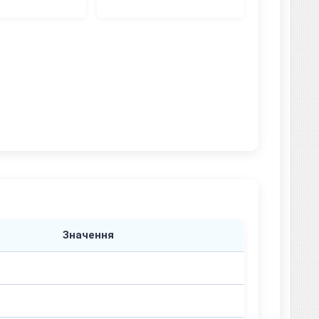
Значення