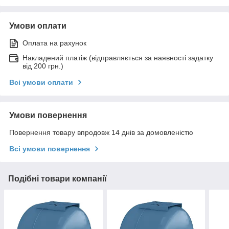
Умови оплати
Оплата на рахунок
Накладений платіж (відправляється за наявності задатку
від 200 грн.)
Всі умови оплати
Умови повернення
Повернення товару впродовж 14 днів за домовленістю
Всі умови повернення
Подібні товари компанії