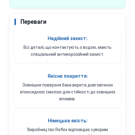
Переваги
Надійний захист:
Всі деталі, що контактують з водою, мають
спеціальний антикорозійний захист.
Якісне покриття:
Зовнішня поверхня бака вкрита довговічною
епоксидною смолою для стійкості до зовнішніх
впливів.
Німецька якість:
Виробництво Reflex відповідає суворим