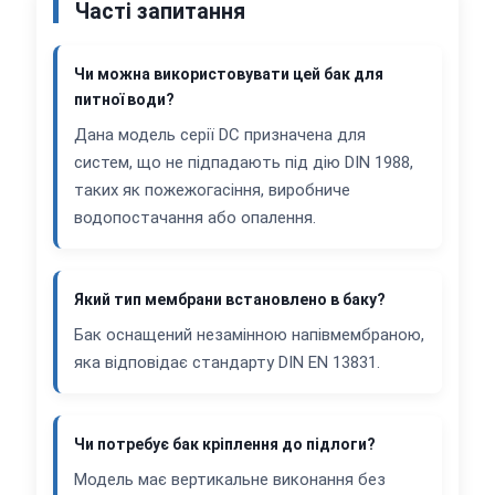
Часті запитання
Чи можна використовувати цей бак для
питної води?
Дана модель серії DC призначена для
систем, що не підпадають під дію DIN 1988,
таких як пожежогасіння, виробниче
водопостачання або опалення.
Який тип мембрани встановлено в баку?
Бак оснащений незамінною напівмембраною,
яка відповідає стандарту DIN EN 13831.
Чи потребує бак кріплення до підлоги?
Модель має вертикальне виконання без