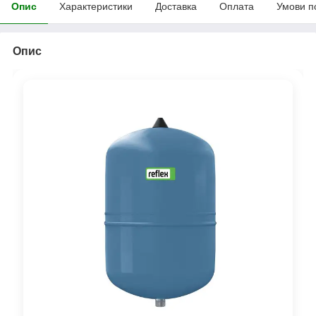
Опис
Характеристики
Доставка
Оплата
Умови п
Опис