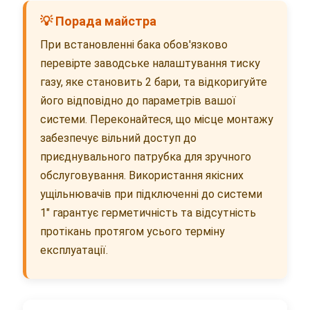
💡 Порада майстра
При встановленні бака обов'язково
перевірте заводське налаштування тиску
газу, яке становить 2 бари, та відкоригуйте
його відповідно до параметрів вашої
системи. Переконайтеся, що місце монтажу
забезпечує вільний доступ до
приєднувального патрубка для зручного
обслуговування. Використання якісних
ущільнювачів при підключенні до системи
1" гарантує герметичність та відсутність
протікань протягом усього терміну
експлуатації.