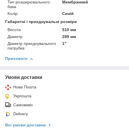
Тип розширювального
Мембранний
бака
Колір
Синій
Габаритні і приєднувальні розміри
Висота
510 мм
Діаметр
289 мм
Діаметр приєднувального
1"
патрубка
Приховати
Умови доставки
Нова Пошта
Укрпошта
Самовивіз
Delivery
Всі умови доставки