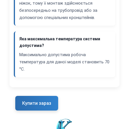
ніжок, тому її монтаж здійснюється
безпосередньо на трубопровід або за
допомогою спеціальних кронштейнів.
Яка максимальна температура системи
допустима?
Максимально допустима робоча
температура для даної моделі становить 70
°C.
Купити зараз