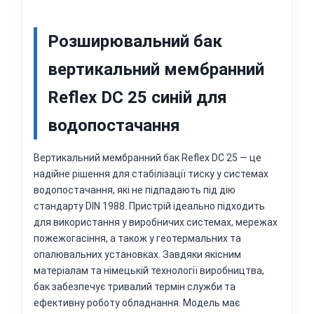
Розширювальний бак
вертикальний мембранний
Reflex DC 25 синій для
водопостачання
Вертикальний мембранний бак Reflex DC 25 — це
надійне рішення для стабілізації тиску у системах
водопостачання, які не підпадають під дію
стандарту DIN 1988. Пристрій ідеально підходить
для використання у виробничих системах, мережах
пожежогасіння, а також у геотермальних та
опалювальних установках. Завдяки якісним
матеріалам та німецькій технології виробництва,
бак забезпечує тривалий термін служби та
ефективну роботу обладнання. Модель має