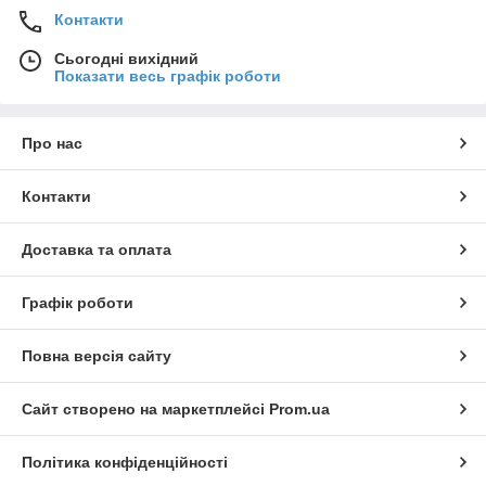
Контакти
Сьогодні вихідний
Показати весь графік роботи
Про нас
Контакти
Доставка та оплата
Графік роботи
Повна версія сайту
Сайт створено на маркетплейсі
Prom.ua
Політика конфіденційності