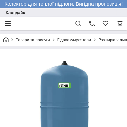
Колектор для теплої підлоги. Вигідна пропозиція!
Клондайк
Товари та послуги
Гідроакумулятори
Розширювальни