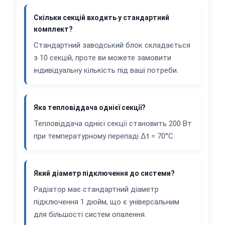
Скільки секцій входить у стандартний
комплект?
Стандартний заводський блок складається
з 10 секцій, проте ви можете замовити
індивідуальну кількість під ваші потреби.
Яка тепловіддача однієї секції?
Тепловіддача однієї секції становить 200 Вт
при температурному перепаді Δt = 70°C.
Який діаметр підключення до системи?
Радіатор має стандартний діаметр
підключення 1 дюйм, що є універсальним
для більшості систем опалення.