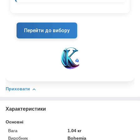
Перейти до вибору
Приховати
Характеристики
Основні
Вага
1.04 кг
Виробник
Bohemia