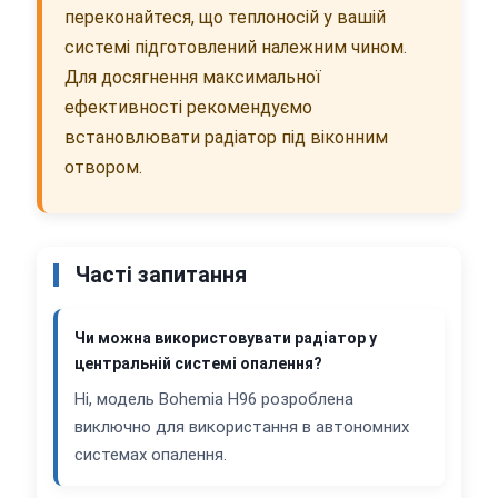
переконайтеся, що теплоносій у вашій
системі підготовлений належним чином.
Для досягнення максимальної
ефективності рекомендуємо
встановлювати радіатор під віконним
отвором.
Часті запитання
Чи можна використовувати радіатор у
центральній системі опалення?
Ні, модель Bohemia H96 розроблена
виключно для використання в автономних
системах опалення.