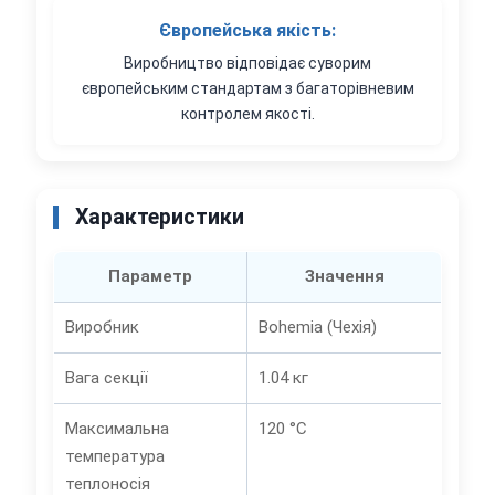
Європейська якість:
Виробництво відповідає суворим
європейським стандартам з багаторівневим
контролем якості.
Характеристики
Параметр
Значення
Виробник
Bohemia (Чехія)
Вага секції
1.04 кг
Максимальна
120 °C
температура
теплоносія