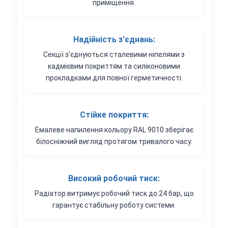
приміщення.
Надійність з'єднань:
Секції з'єднуються сталевими ніпелями з
кадмієвим покриттям та силіконовими
прокладками для повної герметичності.
Стійке покриття:
Емалеве напилення кольору RAL 9010 зберігає
білосніжний вигляд протягом тривалого часу.
Високий робочий тиск:
Радіатор витримує робочий тиск до 24 бар, що
гарантує стабільну роботу системи.