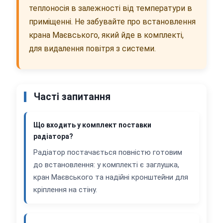
теплоносія в залежності від температури в
приміщенні. Не забувайте про встановлення
крана Маєвського, який йде в комплекті,
для видалення повітря з системи.
Часті запитання
Що входить у комплект поставки
радіатора?
Радіатор постачається повністю готовим
до встановлення: у комплекті є заглушка,
кран Маєвського та надійні кронштейни для
кріплення на стіну.