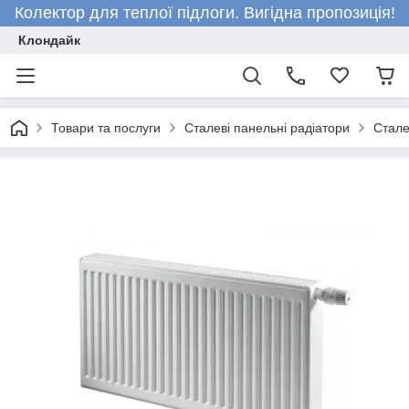
Колектор для теплої підлоги. Вигідна пропозиція!
Клондайк
Товари та послуги
Сталеві панельні радіатори
Стале