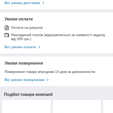
Всі умови доставки
Умови оплати
Оплата на рахунок
Накладений платіж (відправляється за наявності задатку
від 200 грн.)
Всі умови оплати
Умови повернення
Повернення товару впродовж 14 днів за домовленістю
Всі умови повернення
Подібні товари компанії