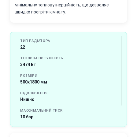
мінімальну теплову інерційність, що дозволяє
швидко прогріти кімнату.
ТИП РАДІАТОРА
22
ТЕПЛОВА ПОТУЖНІСТЬ
3474 Вт
РОЗМІРИ
500х1800 мм
ПІДКЛЮЧЕННЯ
Нижнє
МАКСИМАЛЬНИЙ ТИСК
10 бар