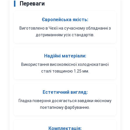
Переваги
Європейська якість:
Виготовлено в Чехії на сучасному обладнанні з
дотриманням усіх стандартів.
Надійні матеріали:
Використання високоякісної холоднокатаної
сталі товщиною 1.25 мм.
Естетичний вигляд:
Гладка поверхня досягається завдяки якісному
поетапному фарбуванню.
Комплектація: