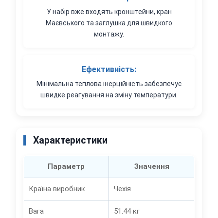
У набір вже входять кронштейни, кран
Маєвського та заглушка для швидкого
монтажу.
Ефективність:
Мінімальна теплова інерційність забезпечує
швидке реагування на зміну температури.
Характеристики
Параметр
Значення
Країна виробник
Чехія
Вага
51.44 кг