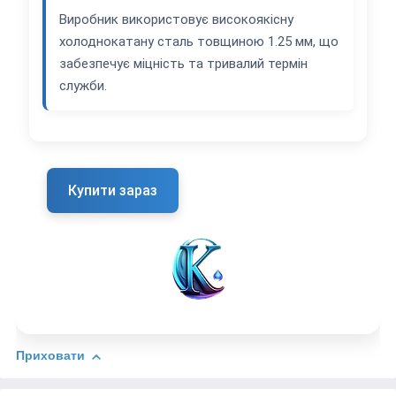
Виробник використовує високоякісну
холоднокатану сталь товщиною 1.25 мм, що
забезпечує міцність та тривалий термін
служби.
Купити зараз
Приховати