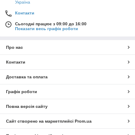
Україна
Контакти
Сьогодні працює з 09:00 до 16:00
Показати весь графік роботи
Про нас
Контакти
Доставка та оплата
Графік роботи
Повна версія сайту
Сайт створено на маркетплейсі
Prom.ua